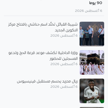
90 يوما
6 أغسطس 2026
شبيبة القبائل تخلّد اسم حناشي بافتتاح مركز
التكوين الجديد
6 أغسطس 2026
وزارة الداخلية تكشف موعد قرعة الحج وتدعو
المسجلين للحضور
6 أغسطس 2026
ريال مدريد يحسم مستقبل فينيسيوس
6 أغسطس 2026