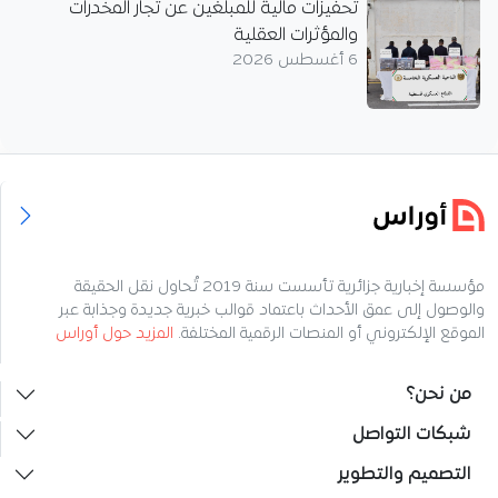
تحفيزات مالية للمبلغين عن تجار المخدرات
والمؤثرات العقلية
6 أغسطس 2026
مؤسسة إخبارية جزائرية تأسست سنة 2019 تُحاول نقل الحقيقة
والوصول إلى عمق الأحداث باعتماد قوالب خبرية جديدة وجذابة عبر
الموقع الإلكتروني أو المنصات الرقمية المختلفة.
المزيد حول أوراس
من نحن؟
شبكات التواصل
التصميم والتطوير