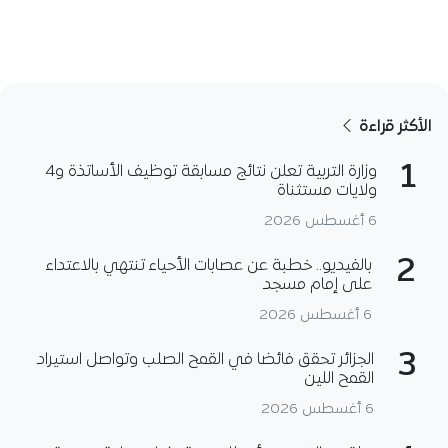
الأكثر قراءة
1
وزارة التربية تعلن نتائج مسابقة توظيف الأساتذة و4
ولايات مستثناة
6 أغسطس 2026
2
بالفيديو.. خطبة عن عصابات الأحياء تنتهي بالاعتداء
على إمام مسجد
6 أغسطس 2026
3
الجزائر تحقق فائضا في القمح الصلب وتواصل استيراد
القمح اللين
6 أغسطس 2026