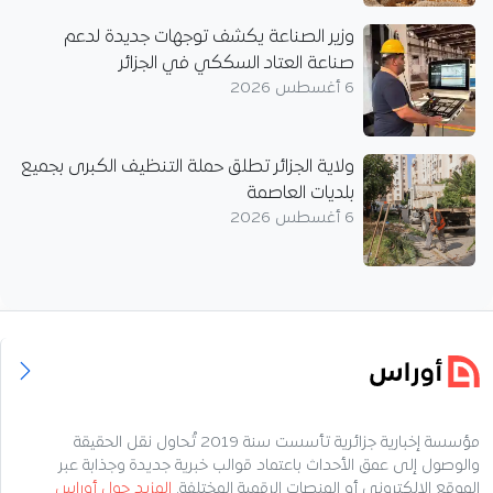
وزير الصناعة يكشف توجهات جديدة لدعم
صناعة العتاد السككي في الجزائر
6 أغسطس 2026
ولاية الجزائر تطلق حملة التنظيف الكبرى بجميع
بلديات العاصمة
6 أغسطس 2026
مؤسسة إخبارية جزائرية تأسست سنة 2019 تُحاول نقل الحقيقة
والوصول إلى عمق الأحداث باعتماد قوالب خبرية جديدة وجذابة عبر
الموقع الإلكتروني أو المنصات الرقمية المختلفة.
المزيد حول أوراس