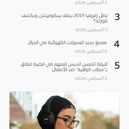
5 أغسطس 2026
3
بطل إفريقيا 2019 ينتقد بيتكوفيتش ويكشف
كوارثه؟
5 أغسطس 2026
4
مصنع جديد للمحولات الكهربائية في الجزائر
5 أغسطس 2026
5
النيابة تلتمس الحبس للمتهم في قضية تتعلق
بـ”خطاب كراهية” ضد الأطفال
5 أغسطس 2026