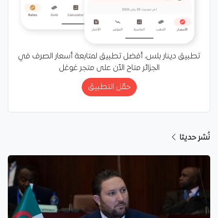
تطبيق دينار بلس، أفضل تطبيق لمتابعة أسعار الصرف في
الجزائر متاح الآن على متجر غوغل
حمّل التطبيق
نُشر حديثا