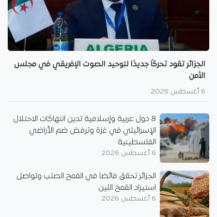
الجزائر تقود تحركًا جديدًا لتوحيد الصوت الإفريقي في مجلس
الأمن
6 أغسطس 2026
8 دول عربية وإسلامية تدين انتهاكات الاحتلال
الإسرائيلي في غزة وترفض ضم الأراضي
الفلسطينية
6 أغسطس 2026
الجزائر تحقق فائضا في القمح الصلب وتواصل
استيراد القمح اللين
6 أغسطس 2026