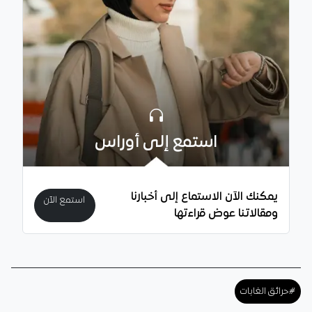
استمع إلى أوراس
يمكنك الآن الاستماع إلى أخبارنا
استمع الآن
ومقالاتنا عوض قراءتها
#حرائق الغابات