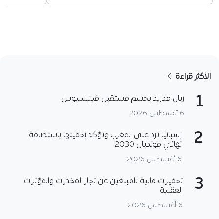
الأكثر قراءة
1
ريال مدريد يحسم مستقبل فينيسيوس
6 أغسطس 2026
2
إسبانيا ترد على المغرب وتؤكد أحقيتها باستضافة
نهائي مونديال 2030
6 أغسطس 2026
3
تحفيزات مالية للمبلغين عن تجار المخدرات والمؤثرات
العقلية
6 أغسطس 2026