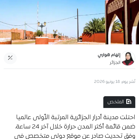
إلهام هواري
الجزائر
نُشر يوم:
18 يونيو 2026
الملخص
احتلت مدينة أدرار الجزائرية المرتبة الأولى عالميا
ضمن قائمة أكثر المدن حرارة خلال آخر 24 ساعة،
وفق تحديث صادر عن موقع دولي متخصص في