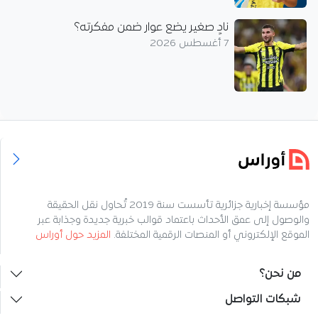
نادٍ صغير يضع عوار ضمن مفكرته؟
7 أغسطس 2026
مؤسسة إخبارية جزائرية تأسست سنة 2019 تُحاول نقل الحقيقة
والوصول إلى عمق الأحداث باعتماد قوالب خبرية جديدة وجذابة عبر
الموقع الإلكتروني أو المنصات الرقمية المختلفة.
المزيد حول أوراس
من نحن؟
شبكات التواصل