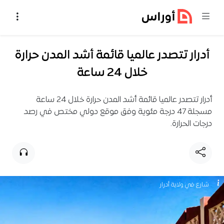
خطي إلى المحتوى
أدرار تتصدر عالميا قائمة أشد المدن حرارة
خلال 24 ساعة
أدرار تتصدر عالميا قائمة أشد المدن حرارة خلال 24 ساعة
مسجلة 47 درجة مئوية وفق موقع دولي مختص في رصد
درجات الحرارة.
شارع في ولاية أدرار