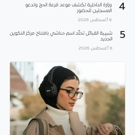
4
وزارة الداخلية تكشف موعد قرعة الحج وتدعو
المسجلين للحضور
6 أغسطس 2026
5
شبيبة القبائل تخلّد اسم حناشي بافتتاح مركز التكوين
الجديد
6 أغسطس 2026