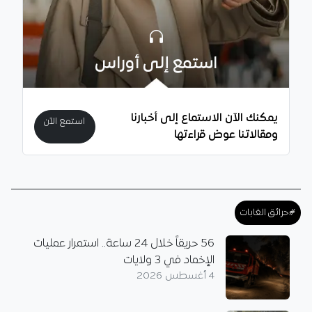
استمع إلى أوراس
يمكنك الآن الاستماع إلى أخبارنا
استمع الآن
ومقالاتنا عوض قراءتها
#حرائق الغابات
56 حريقاً خلال 24 ساعة.. استمرار عمليات
الإخماد في 3 ولايات
4 أغسطس 2026