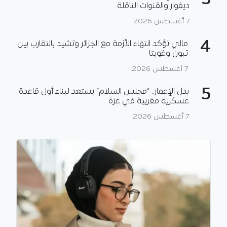
3
ديفوار والقنوات الناقلة
7 أغسطس 2026
4
مالي تؤكد انتهاء الأزمة مع الجزائر وتشيد بالتقارب بين
تبون وغويتا
7 أغسطس 2026
5
بدل الإعمار.. “مجلس السلام” يستعد لبناء أول قاعدة
عسكرية مغربية في غزة
7 أغسطس 2026