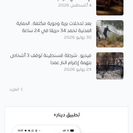
4 أغسطس 2026
بعد تدخلات برية وجوية مكثفة.. الحماية
المدنية تخمد 34 حريقا في 24 ساعة
30 يوليو 2026
فيديو.. شرطة قسنطينة توقف 3 أشخاص
بتهمة إضرام النار عمدا
29 يوليو 2026
المزيد
تطبيق دينار+