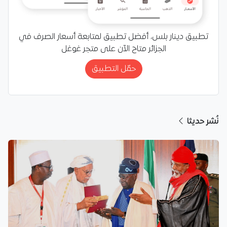
تطبيق دينار بلس، أفضل تطبيق لمتابعة أسعار الصرف في
الجزائر متاح الآن على متجر غوغل
حمّل التطبيق
نُشر حديثا