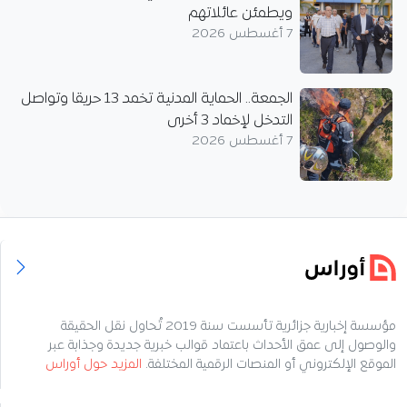
ويطمئن عائلاتهم
7 أغسطس 2026
الجمعة.. الحماية المدنية تخمد 13 حريقا وتواصل
التدخل لإخماد 3 أخرى
7 أغسطس 2026
مؤسسة إخبارية جزائرية تأسست سنة 2019 تُحاول نقل الحقيقة
والوصول إلى عمق الأحداث باعتماد قوالب خبرية جديدة وجذابة عبر
الموقع الإلكتروني أو المنصات الرقمية المختلفة.
المزيد حول أوراس