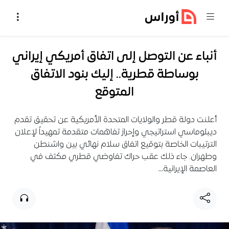
خطي إلى المحتوى
أنباء عن التوصل إلى اتفاق أمريكي إيراني
بوساطة قطرية.. إليك بنود الاتفاق
المتوقع
أعلنت دولة قطر والولايات المتحدة الأمريكية عن تحقيق تقدم
ديبلوماسي استراتيجي وإحراز تفاهمات متقدمة تمهيداً لإعلان
الترتيبات الخاصة بتوقيع اتفاق سلام نهائي بين واشنطن
وطهران. جاء ذلك عقب حراك تفاوضي قطري مكثف في
العاصمة الإيرانية…