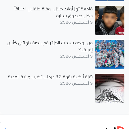
فاجعة تهز أولاد جلال.. وفاة طفلين اختناقاً
داخل صندوق سيارة
9 أغسطس 2026
من يواجه سيدات الجزائر في نصف نهائي كأس
إفريقيا؟
9 أغسطس 2026
هزة أرضية بقوة 3.2 درجات تضرب ولاية المدية
9 أغسطس 2026