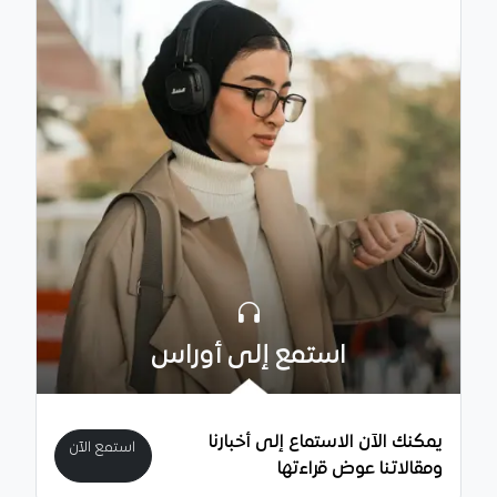
استمع إلى أوراس
يمكنك الآن الاستماع إلى أخبارنا
استمع الآن
ومقالاتنا عوض قراءتها