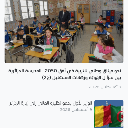
نحو ميثاق وطني للتربية في أفق 2050.. المدرسة الجزائرية
بين سؤال الهويّة ورهانات المستقبل (ج2)
9 أغسطس 2026
الوزير الأول يدعو نظيره المالي إلى زيارة الجزائر
9 أغسطس 2026