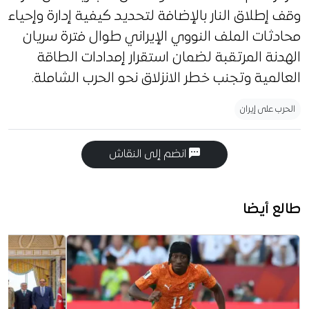
وقف إطلاق النار بالإضافة لتحديد كيفية إدارة وإحياء
محادثات الملف النووي الإيراني طوال فترة سريان
الهدنة المرتقبة لضمان استقرار إمدادات الطاقة
العالمية وتجنب خطر الانزلاق نحو الحرب الشاملة.
الحرب على إيران
انضم إلى النقاش
طالع أيضا