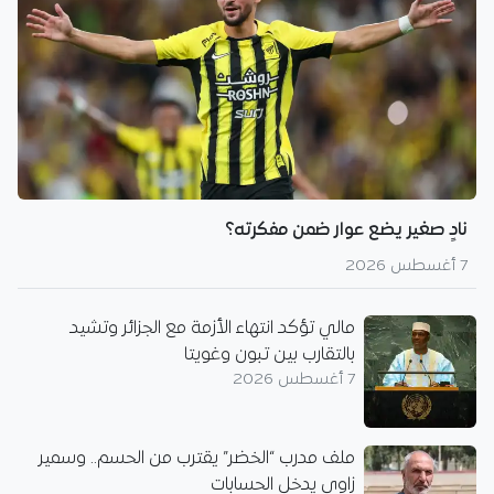
نادٍ صغير يضع عوار ضمن مفكرته؟
7 أغسطس 2026
مالي تؤكد انتهاء الأزمة مع الجزائر وتشيد
بالتقارب بين تبون وغويتا
7 أغسطس 2026
ملف مدرب “الخضر” يقترب من الحسم.. وسمير
زاوي يدخل الحسابات