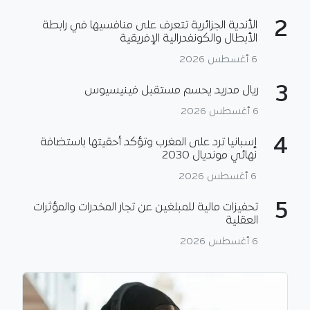
2
الأندية الجزائرية تتعرف على منافسيها في رابطة
الأبطال والكونفدرالية الإفريقية
6 أغسطس 2026
3
ريال مدريد يحسم مستقبل فينيسيوس
6 أغسطس 2026
4
إسبانيا ترد على المغرب وتؤكد أحقيتها باستضافة
نهائي مونديال 2030
6 أغسطس 2026
5
تحفيزات مالية للمبلغين عن تجار المخدرات والمؤثرات
العقلية
6 أغسطس 2026