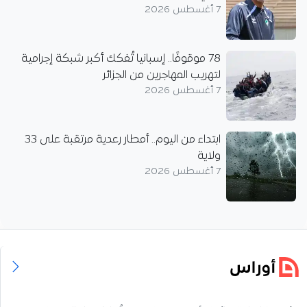
7 أغسطس 2026
78 موقوفًا.. إسبانيا تُفكك أكبر شبكة إجرامية
لتهريب المهاجرين من الجزائر
7 أغسطس 2026
ابتداء من اليوم.. أمطار رعدية مرتقبة على 33
ولاية
7 أغسطس 2026