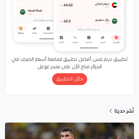
تطبيق دينار بلس، أفضل تطبيق لمتابعة أسعار الصرف في
الجزائر متاح الآن على متجر غوغل
حمّل التطبيق
نُشر حديثا