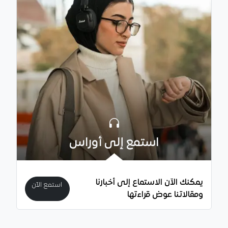
استمع إلى أوراس
يمكنك الآن الاستماع إلى أخبارنا
استمع الآن
ومقالاتنا عوض قراءتها