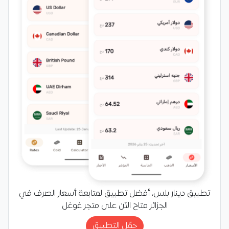
تطبيق دينار بلس، أفضل تطبيق لمتابعة أسعار الصرف في
الجزائر متاح الآن على متجر غوغل
حمّل التطبيق