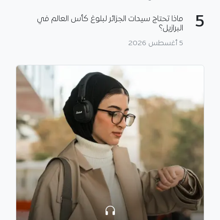
5
ماذا تحتاج سيدات الجزائر لبلوغ كأس العالم في
البرازيل؟
5 أغسطس 2026