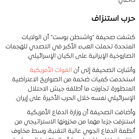
داخلي.
حرب استنزاف
كشفت صحيفة “واشنطن بوست” أن الولايات
المتحدة تحملت العبء الأكبر في التصدي للهجمات
الصاروخية الإيرانية على الكيان الإسرائيلي.
وأشارت الصحيفة إلى أن
القوات الأمريكية
استخدمت كميات ضخمة من الصواريخ الاعتراضية
المتطورة، تجاوزت ما أطلقه جيش الاحتلال
الإسرائيلي نفسه خلال الحرب الأخيرة على إيران.
وأضافت الصحيفة أن وزارة الدفاع الأمريكية
استنزفت جزءا مهما من مخزونها الاستراتيجي من
أنظمة الدفاع الجوي عالية التقنية، وسط مخاوف