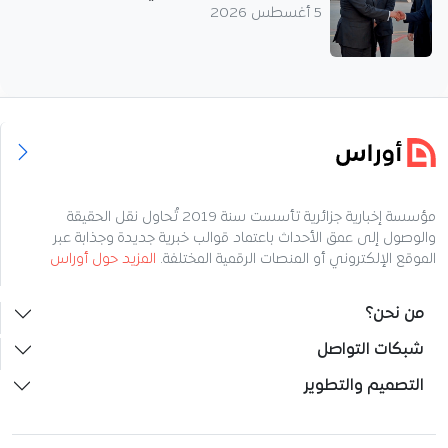
5 أغسطس 2026
مؤسسة إخبارية جزائرية تأسست سنة 2019 تُحاول نقل الحقيقة
والوصول إلى عمق الأحداث باعتماد قوالب خبرية جديدة وجذابة عبر
الموقع الإلكتروني أو المنصات الرقمية المختلفة.
المزيد حول أوراس
من نحن؟
شبكات التواصل
التصميم والتطوير