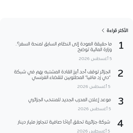
الأكثر قراءة
1
ما حقيقة العودة إلى النظام السابق لمنحة السفر؟..
وزارة المالية توضح
5 أغسطس 2026
2
الجزائر توقف أحد أبرز القادة المشتبه بهم في شبكة
“دي زد مافيا” المطلوبين للقضاء الفرنسي
5 أغسطس 2026
3
موعد إعلان المدرب الجديد للمنتخب الجزائري
5 أغسطس 2026
4
شركة جزائرية تحقق أرباحًا صافية تتجاوز مليار دينار
5 أغسطس 2026