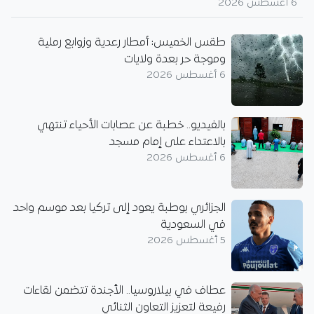
6 أغسطس 2026
طقس الخميس: أمطار رعدية وزوابع رملية
وموجة حر بعدة ولايات
6 أغسطس 2026
بالفيديو.. خطبة عن عصابات الأحياء تنتهي
بالاعتداء على إمام مسجد
6 أغسطس 2026
الجزائري بوطبة يعود إلى تركيا بعد موسم واحد
في السعودية
5 أغسطس 2026
عطاف في بيلاروسيا.. الأجندة تتضمن لقاءات
رفيعة لتعزيز التعاون الثنائي