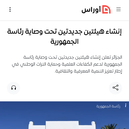
خطي إلى المحتوى
إنشاء هيئتين جديدتين تحت وصاية رئاسة
الجمهورية
الجزائر تعلن إنشاء هيئتين جديدتين تحت وصاية رئاسة
الجمهورية لدعم الكفاءات العلمية وحماية التراث الوطني في
إطار تعزيز التنمية المعرفية والثقافية.
رئاسة الجمهورية