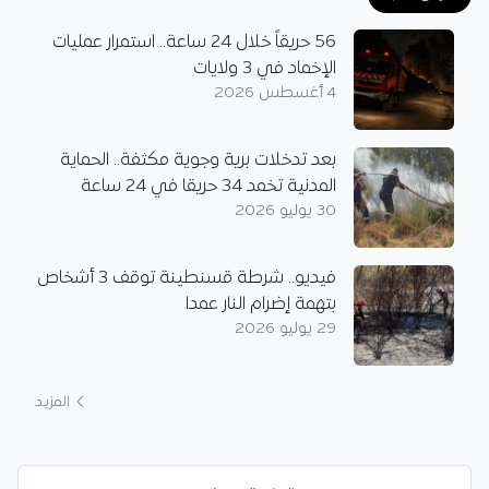
56 حريقاً خلال 24 ساعة.. استمرار عمليات
الإخماد في 3 ولايات
4 أغسطس 2026
بعد تدخلات برية وجوية مكثفة.. الحماية
المدنية تخمد 34 حريقا في 24 ساعة
30 يوليو 2026
فيديو.. شرطة قسنطينة توقف 3 أشخاص
بتهمة إضرام النار عمدا
29 يوليو 2026
المزيد