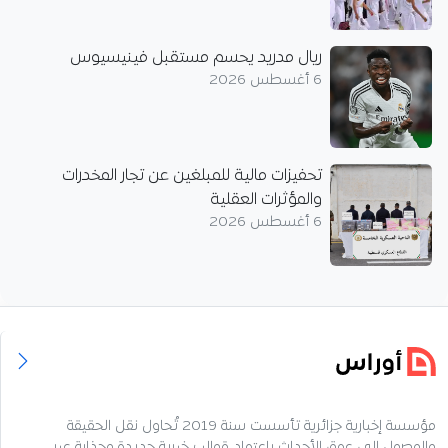
ريال مدريد يحسم مستقبل فينيسيوس
6 أغسطس 2026
تحفيزات مالية للمبلغين عن تجار المخدرات
والمؤثرات العقلية
6 أغسطس 2026
مؤسسة إخبارية جزائرية تأسست سنة 2019 تُحاول نقل الحقيقة
والوصول إلى عمق الأحداث باعتماد قوالب خبرية جديدة وجذابة عبر