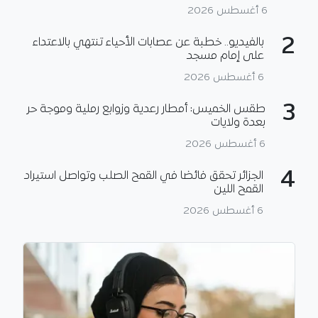
6 أغسطس 2026
2
بالفيديو.. خطبة عن عصابات الأحياء تنتهي بالاعتداء
على إمام مسجد
6 أغسطس 2026
3
طقس الخميس: أمطار رعدية وزوابع رملية وموجة حر
بعدة ولايات
6 أغسطس 2026
4
الجزائر تحقق فائضا في القمح الصلب وتواصل استيراد
القمح اللين
6 أغسطس 2026