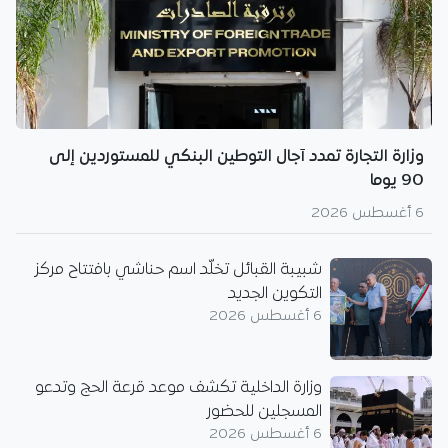
وزارة التجارة تمدد آجال التوطين البنكي للمستوردين إلى
90 يوما
6 أغسطس 2026
شبيبة القبائل تخلّد اسم حناشي بافتتاح مركز
التكوين الجديد
6 أغسطس 2026
وزارة الداخلية تكشف موعد قرعة الحج وتدعو
المسجلين للحضور
6 أغسطس 2026