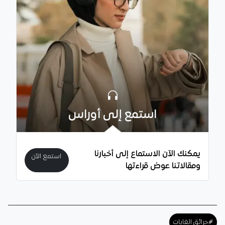
استمع إلى أوراس
يمكنك الآن الاستماع إلى أخبارنا
استمع الآن
ومقالاتنا عوض قراءتها
#حرائق الغابات