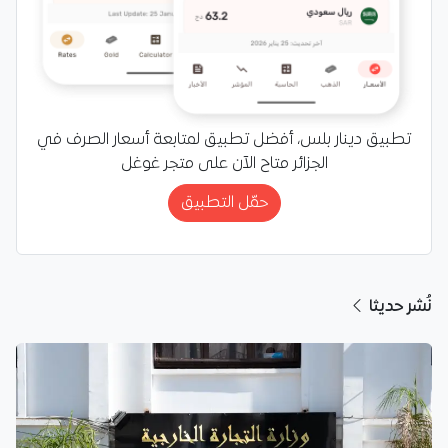
تطبيق دينار بلس، أفضل تطبيق لمتابعة أسعار الصرف في
الجزائر متاح الآن على متجر غوغل
حمّل التطبيق
نُشر حديثا