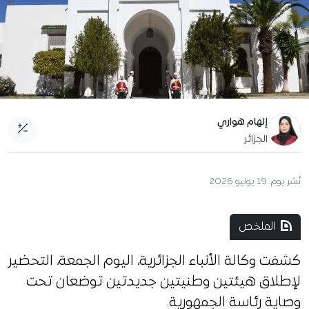
إلهام هواري
الجزائر
نُشر يوم:
19 يونيو 2026
الملخص
كشفت وكالة الأنباء الجزائرية، اليوم الجمعة، التحضير
لإطلاق هيئتين وطنيتين جديدتين توضعان تحت
وصاية رئاسة الجمهورية.