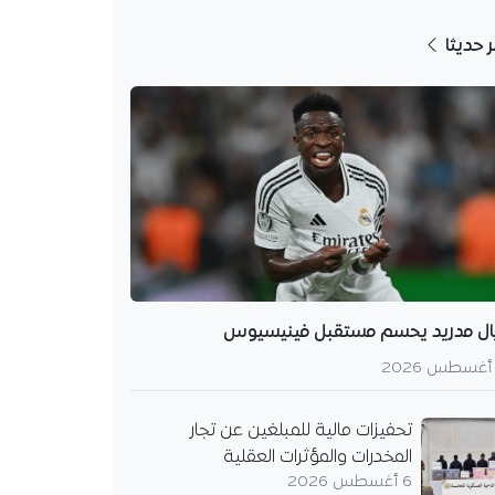
ر حديثا
ال مدريد يحسم مستقبل فينيسيوس
تحفيزات مالية للمبلغين عن تجار
المخدرات والمؤثرات العقلية
6 أغسطس 2026