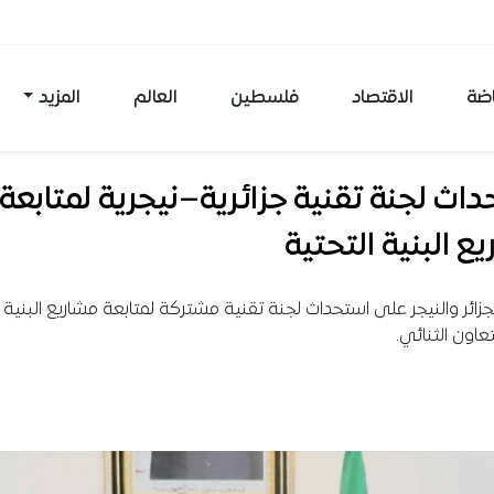
اضة
الاقتصاد
فلسطين
العالم
المزيد
اث لجنة تقنية جزائرية–نيجرية لمتابعة
ع البنية التحتية
جزائر والنيجر على استحداث لجنة تقنية مشتركة لمتابعة مشاريع البنية ا
تعاون الثنائي.