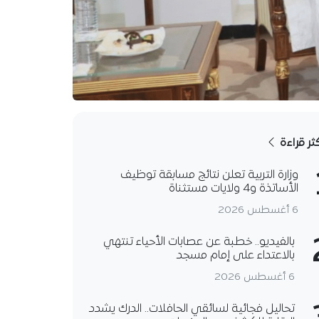
كثر قراءة
وزارة التربية تعلن نتائج مسابقة توظيف
الأساتذة و4 ولايات مستثناة
6 أغسطس 2026
بالفيديو.. خطبة عن عصابات الأحياء تنتهي
بالاعتداء على إمام مسجد
6 أغسطس 2026
تحاليل فجائية لسائقي الحافلات.. الدرك يشدد