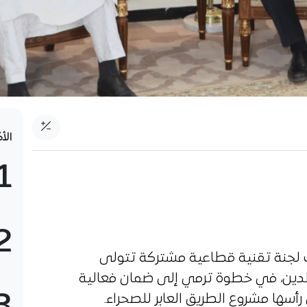
الأ
1
2
ث لجنة تقنية قطاعية مشتركة تتولى
البلدين، في خطوة ترمي إلى ضمان فعالية
أسها مشروع الطريق العابر للصحراء.