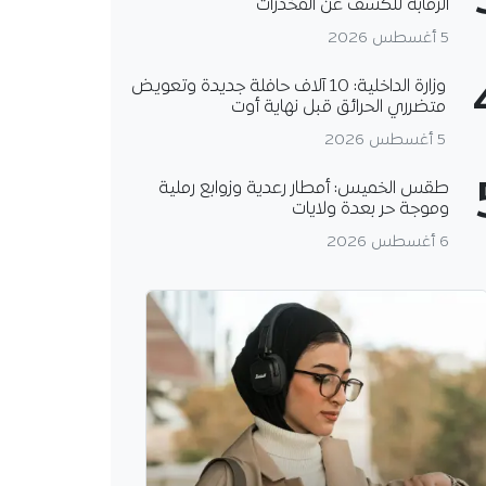
الرقابة للكشف عن المخدرات
5 أغسطس 2026
وزارة الداخلية: 10 آلاف حافلة جديدة وتعويض
متضرري الحرائق قبل نهاية أوت
5 أغسطس 2026
طقس الخميس: أمطار رعدية وزوابع رملية
وموجة حر بعدة ولايات
6 أغسطس 2026