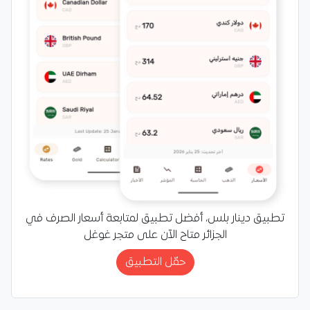
تطبيق دينار بلس، أفضل تطبيق لمتابعة أسعار الصرف في
الجزائر متاح الآن على متجر غوغل
حمّل التطبيق