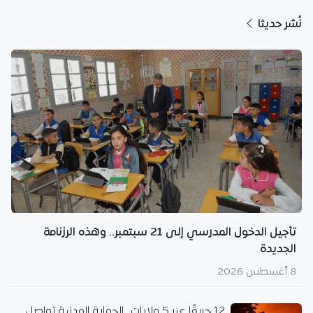
نُشر حديثا
تأجيل الدخول المدرسي إلى 21 سبتمبر.. وهذه الرزنامة
الجديدة
8 أغسطس 2026
12 حريقًا عبر 5 ولايات.. الحماية المدنية تواصل