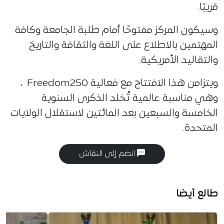
قريبًا.
وسيكون المركز مفتوحًا أمام طلبة الجامعة وكافة
المهتمين بالاطلاع على اللغة والثقافة والتاريخ
والتقاليد الأمريكية.
ويتزامن هذا الافتتاح مع فعالية Freedom250 ،
وهي مناسبة عالمية تُخلد الذكرى السنوية
الخامسة والسبعين بعد المائتين لاستقلال الولايات
المتحدة.
انضم إلى النقاش
طالع أيضا