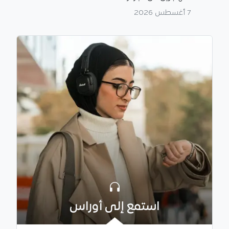
7 أغسطس 2026
استمع إلى أوراس