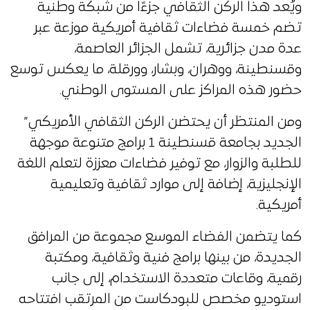
ويُعد هذا الركن الثقافي جزءًا من شبكة وطنية
تضم خمسة فضاءات ثقافية أمريكية موزعة عبر
عدة مدن جزائرية، تشمل الجزائر العاصمة،
وقسنطينة، ووهران، وبشار، وورقلة، ما يعكس توسع
حضور هذه المراكز على المستوى الوطني.
ومن المنتظر أن يحتضن الركن الثقافي الأمريكي”
الجديد بجامعة قسنطينة 1 برامج متنوعة موجهة
للطلبة والزوار، مع توفير فضاءات معززة لتعلم اللغة
الإنجليزية، إضافة إلى موارد ثقافية وتعليمية
أمريكية.
كما يتضمن الفضاء الموسع مجموعة من المرافق
الجديدة، من بينها برامج فنية وثقافية، ومكتبة
رقمية، وقاعات متعددة الاستخدام، إلى جانب
استوديو مخصص للبودكاست من المرتقب افتتاحه