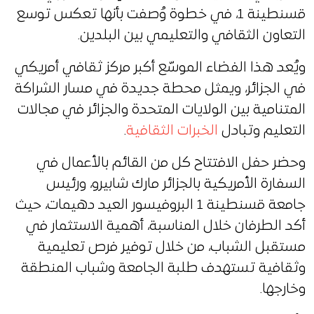
قسنطينة 1، في خطوة وُصفت بأنها تعكس توسع
التعاون الثقافي والتعليمي بين البلدين.
ويُعد هذا الفضاء الموسّع أكبر مركز ثقافي أمريكي
في الجزائر، ويمثل محطة جديدة في مسار الشراكة
المتنامية بين الولايات المتحدة والجزائر في مجالات
التعليم وتبادل
الخبرات الثقافية
.
وحضر حفل الافتتاح كل من القائم بالأعمال في
السفارة الأمريكية بالجزائر مارك شابيرو، ورئيس
جامعة قسنطينة 1 البروفيسور العيد دهيمات، حيث
أكد الطرفان خلال المناسبة، أهمية الاستثمار في
مستقبل الشباب، من خلال توفير فرص تعليمية
وثقافية تستهدف طلبة الجامعة وشباب المنطقة
وخارجها.