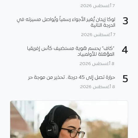
7 أغسطس 2026
3
لوكا زيدان يُغير الأجواء رسمياً ويُواصل مسيرته في
الدرجة الثانية
7 أغسطس 2026
4
“كاف” يحسم هوية مستضيف كأس إفريقيا
المؤهلة للأولمبياد
8 أغسطس 2026
5
حرارة تصل إلى 45 درجة.. تحذير من موجة حر
8 أغسطس 2026