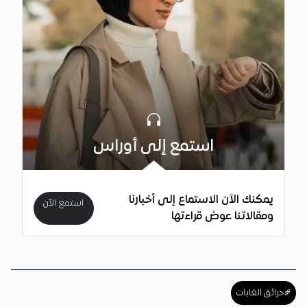
استمع إلى أوراس
يمكنك الآن الاستماع إلى أخبارنا
استمع الآن
ومقالاتنا عوض قراءتها
#حرائق الغابات