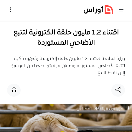
خطي إلى المحتوى
اقتناء 1.2 مليون حلقة إلكترونية لتتبع
الأضاحي المستوردة
وزارة الفلاحة تعتمد 1.2 مليون حلقة إلكترونية وأجهزة ذكية
لتتبع الأضاحي المستوردة وضمان مراقبتها صحيا من الموانئ
إلى نقاط البيع.
صورة مولدة بالذكاء الاصطناعي