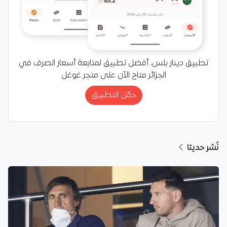
تطبيق دينار بلس، أفضل تطبيق لمتابعة أسعار الصرف في
الجزائر متاح الآن على متجر غوغل
حمّل التطبيق
نُشر حديثا