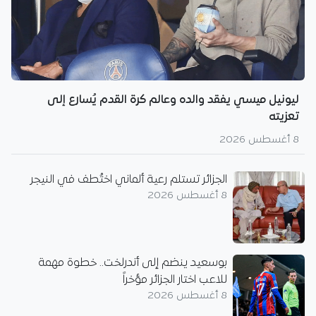
ليونيل ميسي يفقد والده وعالم كرة القدم يُسارع إلى
تعزيته
8 أغسطس 2026
الجزائر تستلم رعية ألماني اختُطف في النيجر
8 أغسطس 2026
بوسعيد ينضم إلى أندرلخت.. خطوة مهمة
للاعب اختار الجزائر مؤخراً
8 أغسطس 2026