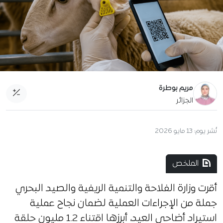
مريم بوطرة
الجزائر
نُشر يوم:
13 مايو 2026
الملخص
أقرت وزارة الفلاحة والتنمية الريفية والصيد البحري
جملة من الإجراءات العملية لضمان نجاح عملية
استيراد أضاحي العيد، أبرزها اقتناء 1.2 مليون حلقة