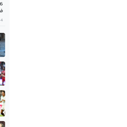
في 3
4 أغسطس 2026