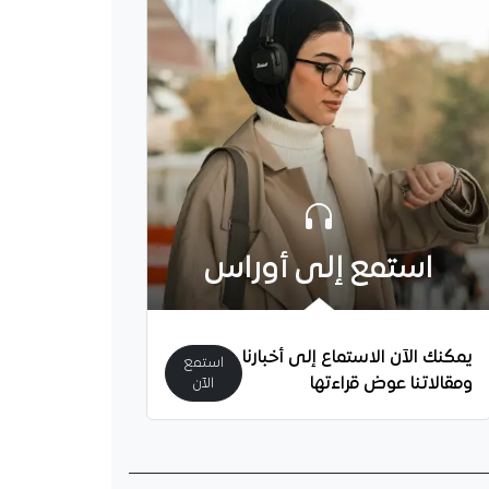
استمع إلى أوراس
يمكنك الآن الاستماع إلى أخبارنا
استمع
ومقالاتنا عوض قراءتها
الآن