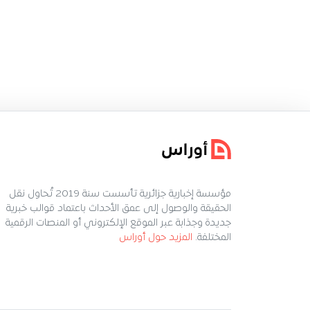
مؤسسة إخبارية جزائرية تأسست سنة 2019 تُحاول نقل
الحقيقة والوصول إلى عمق الأحداث باعتماد قوالب خبرية
جديدة وجذابة عبر الموقع الإلكتروني أو المنصات الرقمية
المختلفة.
المزيد حول أوراس