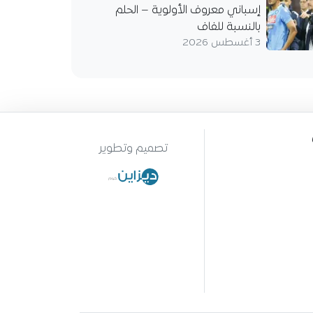
إسباني معروف الأولوية – الحلم
بالنسبة للفاف
3 أغسطس 2026
تصميم وتطوير