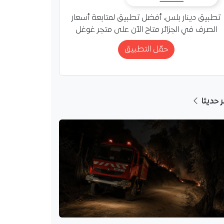
تطبيق دينار بلس، أفضل تطبيق لمتابعة أسعار
الصرف في الجزائر متاح الآن على متجر غوغل
حمّل التطبيق
ر حديثا