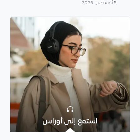
5 أغسطس 2026
استمع إلى أوراس