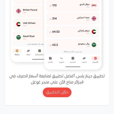
تطبيق دينار بلس، أفضل تطبيق لمتابعة أسعار الصرف في
الجزائر متاح الآن على متجر غوغل
حمّل التطبيق