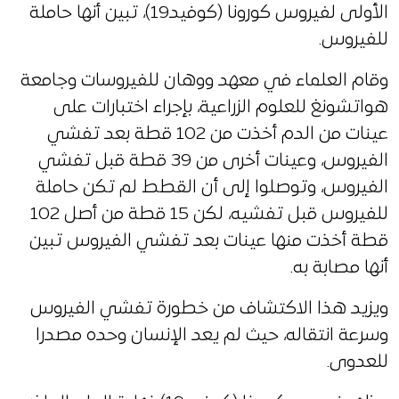
الأولى لفيروس كورونا (كوفيد19)، تبين أنها حاملة
للفيروس.
وقام العلماء في معهد ووهان للفيروسات وجامعة
هواتشونغ للعلوم الزراعية، بإجراء اختبارات على
عينات من الدم أخذت من 102 قطة بعد تفشي
الفيروس، وعينات أخرى من 39 قطة قبل تفشي
الفيروس، وتوصلوا إلى أن القطط لم تكن حاملة
للفيروس قبل تفشيه، لكن 15 قطة من أصل 102
قطة أخذت منها عينات بعد تفشي الفيروس تبين
أنها مصابة به.
ويزيد هذا الاكتشاف من خطورة تفشي الفيروس
وسرعة انتقاله، حيث لم يعد الإنسان وحده مصدرا
للعدوى.