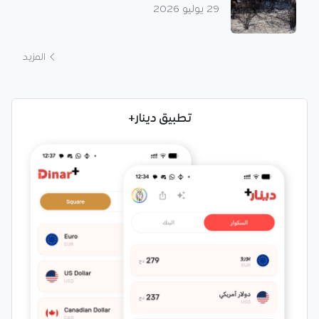
29 يوليو 2026
المزيد
تطبيق دينار+