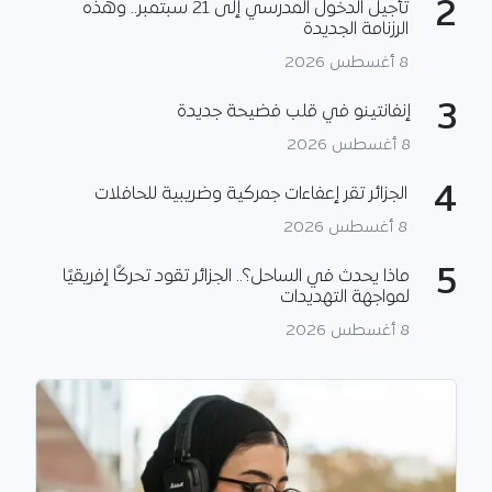
2
تأجيل الدخول المدرسي إلى 21 سبتمبر.. وهذه
الرزنامة الجديدة
8 أغسطس 2026
3
إنفانتينو في قلب فضيحة جديدة
8 أغسطس 2026
4
الجزائر تقر إعفاءات جمركية وضريبية للحافلات
8 أغسطس 2026
5
ماذا يحدث في الساحل؟.. الجزائر تقود تحركًا إفريقيًا
لمواجهة التهديدات
8 أغسطس 2026