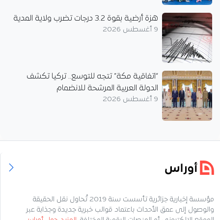
هزة أرضية بقوة 3.2 درجات تضرب ولاية المدية
9 أغسطس 2026
“اتفاقية مكة” تتجه للتوسع.. تركيا تكشف
الدولة العربية المرشحة للانضمام
9 أغسطس 2026
مؤسسة إخبارية جزائرية تأسست سنة 2019 تُحاول نقل الحقيقة
والوصول إلى عمق الأحداث باعتماد قوالب خبرية جديدة وجذابة عبر