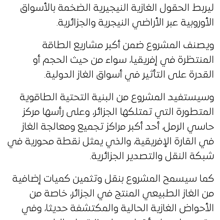
ليربط الحقول الغازية النيجيرية الضخمة بالأسواق
الأوروبية عبر الأراضي النيجرية والجزائرية.
ويصنف المشروع ضمن أكبر مشاريع الطاقة
المنتظرة في إفريقيا، سواء من حيث الحجم أو
القدرة على التأثير في أسواق الغاز الدولية.
وسيستفيد المشروع من البنية التحتية الطاقوية
المتطورة التي تمتلكها الجزائر، وعلى رأسها مركز
حاسي الرمل، أحد أكبر مراكز تجميع ومعالجة الغاز
في القارة الإفريقية، والذي يمثل نقطة محورية في
شبكة النقل والتصدير الجزائرية.
كما سيسمح المشروع بنقل وتثمين كميات إضافية
من الغاز الطبيعي المنتج في الجزائر، خاصة من
الأحواض الغازية الحالية والمكتشفة حديثا، وفي