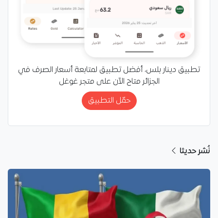
تطبيق دينار بلس، أفضل تطبيق لمتابعة أسعار الصرف في
الجزائر متاح الآن على متجر غوغل
حمّل التطبيق
نُشر حديثا