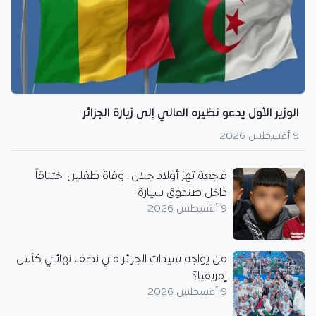
الوزير الأول يدعو نظيره المالي إلى زيارة الجزائر
9 أغسطس 2026
فاجعة تهز أولاد جلال.. وفاة طفلين اختناقاً
داخل صندوق سيارة
9 أغسطس 2026
من يواجه سيدات الجزائر في نصف نهائي كأس
إفريقيا؟
9 أغسطس 2026