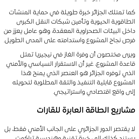
كما تمتلك الجزائر خبرة طويلة في حماية المنشآت
الطاقوية الحيوية وتأمين شبكات النقل الكبرى
داخل البيئات الصحراوية المعقدة، وهو عامل يعزز من
فرص نجاح المشروع واستدامته على المدى الطويل.
ويرى مختصون أن وفرة الغاز في نيجيريا تمثل
قاعدة المشروع، غير أن الاستقرار السياسي والأمني
الذي توفره الجزائر هو العنصر الذي يمنح هذا
المشروع قابلية التنفيذ والثقة المطلوبة لتحويله
إلى واقع اقتصادي واستراتيجي.
مشاريع الطاقة العابرة للقارات
لا يقتصر الدور الجزائري على الجانب الأمني فقط، بل
يستند كذلك إلى خبرة تقنية وهندسية تراكمت