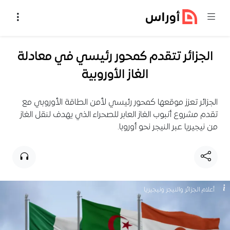
خطي إلى المحتوى
الجزائر تتقدم كمحور رئيسي في معادلة
الغاز الأوروبية
الجزائر تعزز موقعها كمحور رئيسي لأمن الطاقة الأوروبي مع
تقدم مشروع أنبوب الغاز العابر للصحراء الذي يهدف لنقل الغاز
من نيجيريا عبر النيجر نحو أوروبا.
أعلام الجزائر والنيجر ونيجيريا