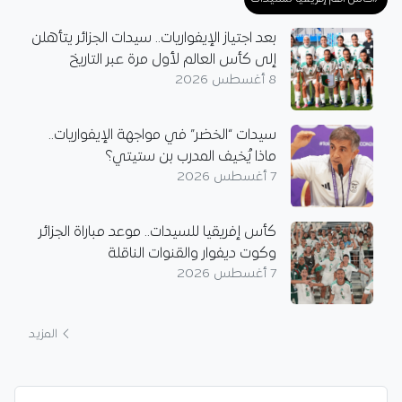
بعد اجتياز الإيفواريات.. سيدات الجزائر يتأهلن
إلى كأس العالم لأول مرة عبر التاريخ
8 أغسطس 2026
سيدات “الخضر” في مواجهة الإيفواريات..
ماذا يُخيف المدرب بن ستيتي؟
7 أغسطس 2026
كأس إفريقيا للسيدات.. موعد مباراة الجزائر
وكوت ديفوار والقنوات الناقلة
7 أغسطس 2026
المزيد