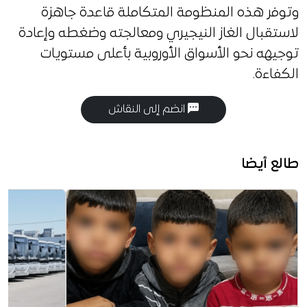
وتوفر هذه المنظومة المتكاملة قاعدة جاهزة
لاستقبال الغاز النيجيري ومعالجته وضغطه وإعادة
توجيهه نحو الأسواق الأوروبية بأعلى مستويات
الكفاءة.
انضم إلى النقاش
طالع أيضا