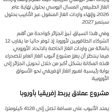
الغاز الطبيعي المسال الروسي بحلول نهاية عام
2026، وإنهاء واردات الغاز المنقول عبر الأنابيب بحلول
سبتمبر 2027.
وفي هذا السياق، تبرز الجزائر كواحدة من أهم
الشركاء الطاقويين لأوروبا، إذ توفر حاليا ما يقارب 12
بالمائة من واردات الغاز الخاصة بالاتحاد الأوروبي،
فيما ينتظر أن يعزز مشروع أنبوب الغاز العابر للصحراء
هذه المكانة بشكل أكبر من خلال تحويل الجزائر إلى
بوابة رئيسية لعبور الغاز الإفريقي نحو الأسواق
الأوروبية.
مشروع عملاق يربط إفريقيا بأوروبا
يمتد الأنبوب على مسافة تصل إلى 4128 كيلومترا،