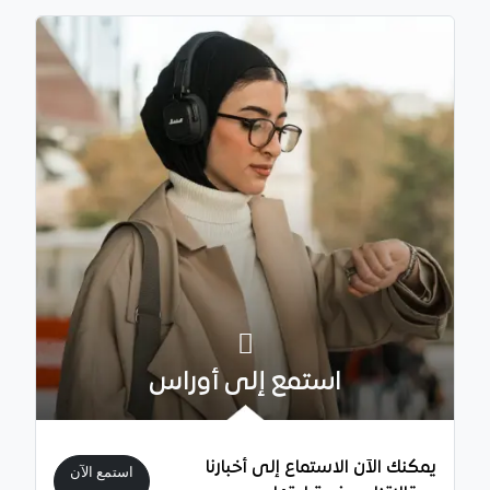
استمع إلى أوراس
يمكنك الآن الاستماع إلى أخبارنا
استمع الآن