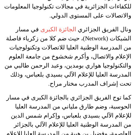
للكفاءات الجزائرية في مجالات تكنولوجيا المعلومات
والاتصالات على المستوى الدولي.
ونال الفريق الجزائري
الجائزة الكبرى
في مسار
الشبكات (Network)، حيث ضم كلا من زكرياء فاصلة
من المدرسة الوطنية العليا للاتصالات وتكنولوجيات
الإعلام والاتصال، وأكرم شخشوخ من جامعة العلوم
والتكنولوجيا هواري بومدين، وعبد الرحمن طالبي من
المدرسة العليا للإعلام الآلي بسيدي بلعباس، وذلك
تحت إشراف المدرب مختار مراح.
كما توج الفريق الجزائري بالجائزة الكبرى في مسار
الحوسبة، وضم طارق ملياني من المدرسة العليا
للإعلام الآلي بسيدي بلعباس، وإكرام شمس الدين
من المدرسة الوطنية العليا للإعلام الآلي بالجزائر
العاصمة، وفضيل بن هيبة من المدرسة العليا للإعلام