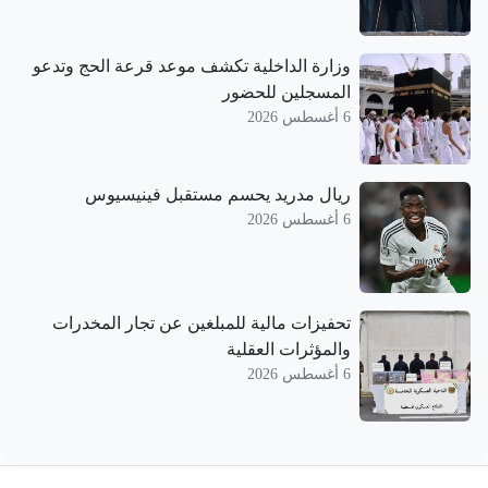
وزارة الداخلية تكشف موعد قرعة الحج وتدعو
المسجلين للحضور
6 أغسطس 2026
ريال مدريد يحسم مستقبل فينيسيوس
6 أغسطس 2026
تحفيزات مالية للمبلغين عن تجار المخدرات
والمؤثرات العقلية
6 أغسطس 2026