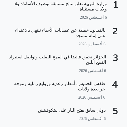
1
وزارة التربية تعلن نتائج مسابقة توظيف الأساتذة و4
ولايات مستثناة
6 أغسطس 2026
2
بالفيديو.. خطبة عن عصابات الأحياء تنتهي بالاعتداء
على إمام مسجد
6 أغسطس 2026
3
الجزائر تحقق فائضا في القمح الصلب وتواصل استيراد
القمح اللين
6 أغسطس 2026
4
طقس الخميس: أمطار رعدية وزوابع رملية وموجة
حر بعدة ولايات
6 أغسطس 2026
5
دولي سابق يفتح النار على بيتكوفيتش
6 أغسطس 2026