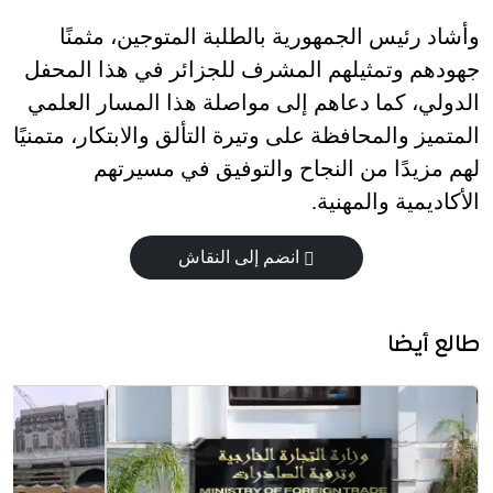
وأشاد رئيس الجمهورية بالطلبة المتوجين، مثمنًا
جهودهم وتمثيلهم المشرف للجزائر في هذا المحفل
الدولي، كما دعاهم إلى مواصلة هذا المسار العلمي
المتميز والمحافظة على وتيرة التألق والابتكار، متمنيًا
لهم مزيدًا من النجاح والتوفيق في مسيرتهم
الأكاديمية والمهنية.
انضم إلى النقاش
طالع أيضا