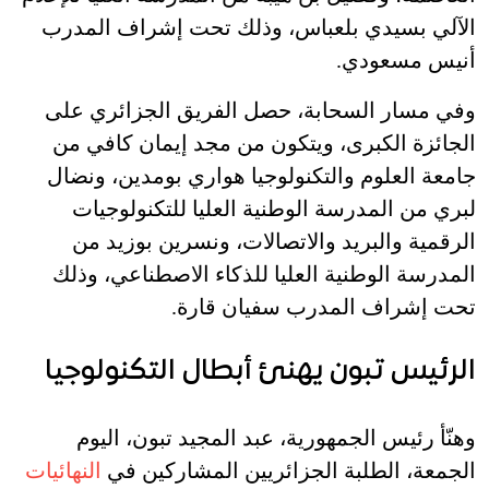
الآلي بسيدي بلعباس، وذلك تحت إشراف المدرب
أنيس مسعودي.
وفي مسار السحابة، حصل الفريق الجزائري على
الجائزة الكبرى، ويتكون من مجد إيمان كافي من
جامعة العلوم والتكنولوجيا هواري بومدين، ونضال
لبري من المدرسة الوطنية العليا للتكنولوجيات
الرقمية والبريد والاتصالات، ونسرين بوزيد من
المدرسة الوطنية العليا للذكاء الاصطناعي، وذلك
تحت إشراف المدرب سفيان قارة.
الرئيس تبون يهنئ أبطال التكنولوجيا
وهنّأ رئيس الجمهورية، عبد المجيد تبون، اليوم
الجمعة، الطلبة الجزائريين المشاركين في
النهائيات