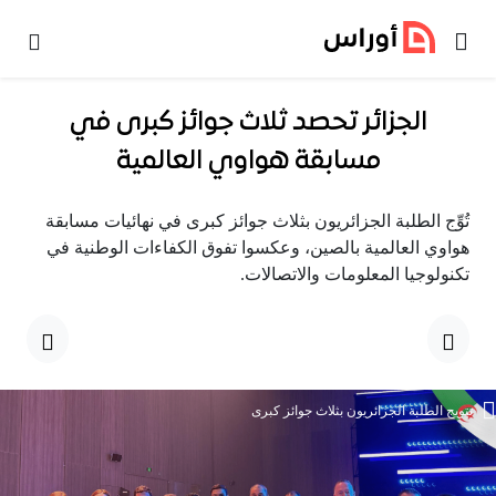
خطي إلى المحتوى
الجزائر تحصد ثلاث جوائز كبرى في
مسابقة هواوي العالمية
تُوِّج الطلبة الجزائريون بثلاث جوائز كبرى في نهائيات مسابقة
هواوي العالمية بالصين، وعكسوا تفوق الكفاءات الوطنية في
تكنولوجيا المعلومات والاتصالات.
تتويج الطلبة الجزائريون بثلاث جوائز كبرى