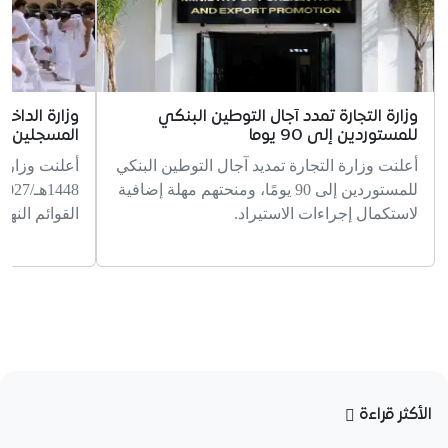
وزارة التجارة تمدد آجال التوطين البنكي
وزارة الداخ
للمستوردين إلى 90 يوما
المسجلين ل
أعلنت وزارة التجارة تمديد آجال التوطين البنكي
أعلنت وزارة 
للمستوردين إلى 90 يومًا، ومنحتهم مهلة إضافية
لاستكمال إجراءات الاستيراد.
القوائم النها
الأكثر قراءة