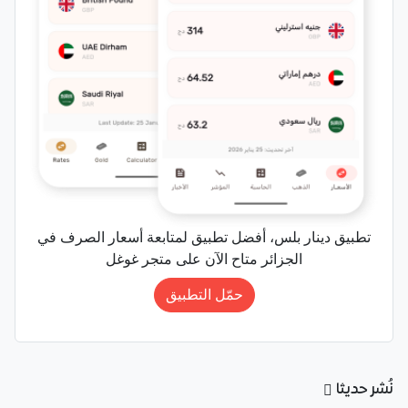
تطبيق دينار بلس، أفضل تطبيق لمتابعة أسعار الصرف في
الجزائر متاح الآن على متجر غوغل
حمّل التطبيق
نُشر حديثا