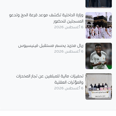
وزارة الداخلية تكشف موعد قرعة الحج وتدعو
المسجلين للحضور
6 أغسطس 2026
ريال مدريد يحسم مستقبل فينيسيوس
6 أغسطس 2026
تحفيزات مالية للمبلغين عن تجار المخدرات
والمؤثرات العقلية
6 أغسطس 2026