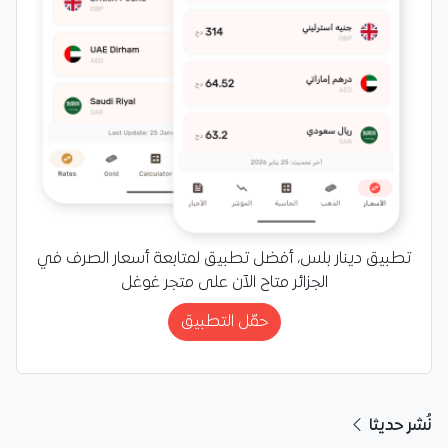
تطبيق دينار بلس، أفضل تطبيق لمتابعة أسعار الصرف في
الجزائر متاح الآن على متجر غوغل
حمّل التطبيق
نُشر حديثا