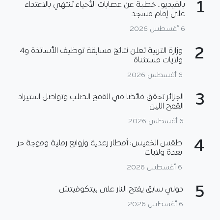
1
بالفيديو.. خطبة عن عصابات الأحياء تنتهي بالاعتداء
على إمام مسجد
6 أغسطس 2026
2
وزارة التربية تعلن نتائج مسابقة توظيف الأساتذة و4
ولايات مستثناة
6 أغسطس 2026
3
الجزائر تحقق فائضا في القمح الصلب وتواصل استيراد
القمح اللين
6 أغسطس 2026
4
طقس الخميس: أمطار رعدية وزوابع رملية وموجة حر
بعدة ولايات
6 أغسطس 2026
5
دولي سابق يفتح النار على بيتكوفيتش
6 أغسطس 2026