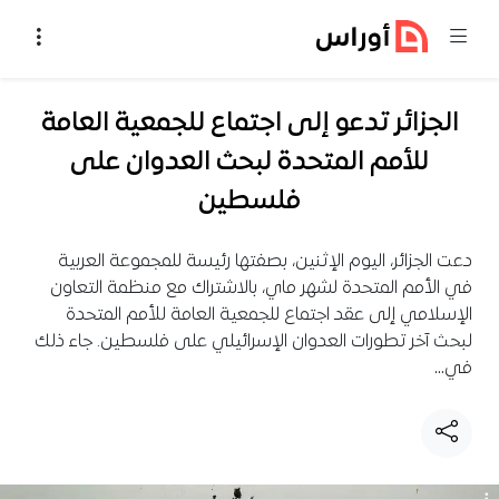
خطي إلى المحتوى
الجزائر تدعو إلى اجتماع للجمعية العامة
للأمم المتحدة لبحث العدوان على
فلسطين
دعت الجزائر، اليوم الإثنين، بصفتها رئيسة للمجموعة العربية
في الأمم المتحدة لشهر ماي، بالاشتراك مع منظمة التعاون
الإسلامي إلى عقد اجتماع للجمعية العامة للأمم المتحدة
لبحث آخر تطورات العدوان الإسرائيلي على فلسطين. جاء ذلك
في…