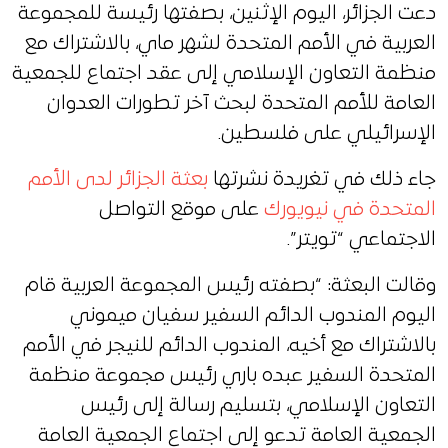
دعت الجزائر، اليوم الإثنين، بصفتها رئيسة للمجموعة
العربية في الأمم المتحدة لشهر ماي، بالاشتراك مع
منظمة التعاون الإسلامي إلى عقد اجتماع للجمعية
العامة للأمم المتحدة لبحث آخر تطورات العدوان
الإسرائيلي على فلسطين.
جاء ذلك في تغريدة نشرتها
بعثة الجزائر لدى الأمم
المتحدة في نيويورك
على موقع التواصل
الاجتماعي “تويتر”.
وقالت البعثة: “‏بصفته رئيس المجموعة العربية قام
اليوم المندوب الدائم السفير سفيان ميموني
بالاشتراك مع أخيه، المندوب الدائم للنيجر في الأمم
المتحدة السفير عبده باري رئيس مجموعة ‎منظمة
التعاون الإسلامي، بتسليم رسالة إلى رئيس
الجمعية العامة تدعو إلى اجتماع الجمعية العامة