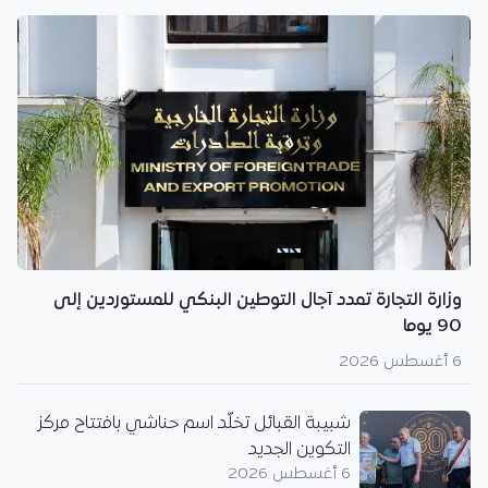
وزارة التجارة تمدد آجال التوطين البنكي للمستوردين إلى
90 يوما
6 أغسطس 2026
شبيبة القبائل تخلّد اسم حناشي بافتتاح مركز
التكوين الجديد
6 أغسطس 2026