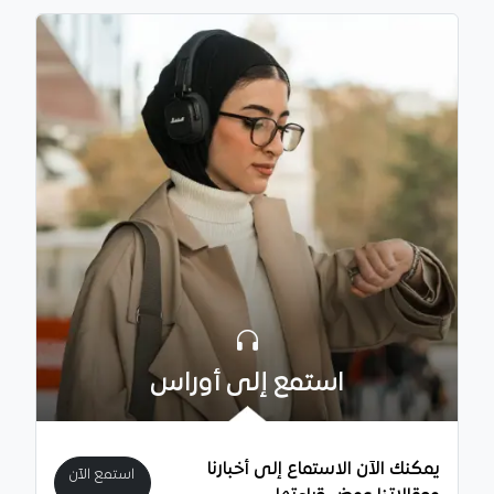
استمع إلى أوراس
يمكنك الآن الاستماع إلى أخبارنا
استمع الآن