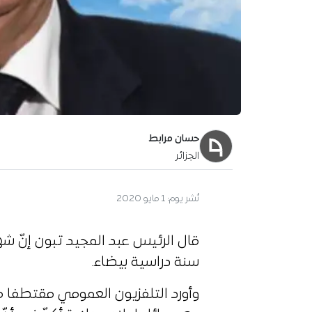
حسان مرابط
الجزائر
نُشر يوم:
1 مايو 2020
قال الرئيس عبد المجيد تبون إنّ ش
سنة دراسية بيضاء.
وأورد التلفزيون العمومي مقتطفا 