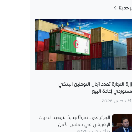
ر حديثا
ارة التجارة تمدد آجال التوطين البنكي
ستوردي إعادة البيع
الجزائر تقود تحركًا جديدًا لتوحيد الصوت
الإفريقي في مجلس الأمن
6 أغسطس 2026