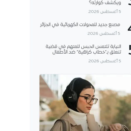
ويكشف كوارثه؟
5 أغسطس 2026
مصنع جديد للمحولات الكهربائية في الجزائر
5 أغسطس 2026
النيابة تلتمس الحبس للمتهم في قضية
تتعلق بـ”خطاب كراهية” ضد الأطفال
5 أغسطس 2026