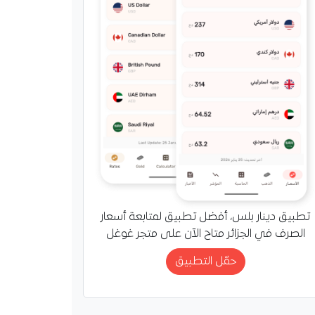
تطبيق دينار بلس، أفضل تطبيق لمتابعة أسعار
الصرف في الجزائر متاح الآن على متجر غوغل
حمّل التطبيق