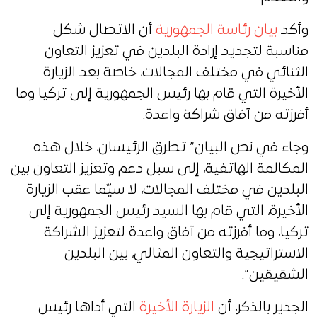
وأكد
بيان رئاسة الجمهورية
أن الاتصال شكل
مناسبة لتجديد إرادة البلدين في تعزيز التعاون
الثنائي في مختلف المجالات، خاصة بعد الزيارة
الأخيرة التي قام بها رئيس الجمهورية إلى تركيا وما
أفرزته من آفاق شراكة واعدة.
وجاء في نص البيان” تطرق الرئيسان، خلال هذه
المكالمة الهاتفية، إلى سبل دعم وتعزيز التعاون بين
البلدين في مختلف المجالات، لا سيّما عقب الزيارة
الأخيرة، التي قام بها السيد رئيس الجمهورية إلى
تركيا، وما أفرزته من آفاق واعدة لتعزيز الشراكة
الاستراتيجية والتعاون المثالي، بين البلدين
الشقيقين”.
الجدير بالذكر، أن
الزيارة الأخيرة
التي أداها رئيس