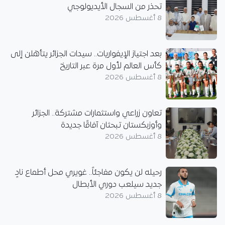
تحذر من السجال الأيديولوجي
8 أغسطس 2026
بعد اجتياز الإيفواريات.. سيدات الجزائر يتأهلن إلى
كأس العالم لأول مرة عبر التاريخ
8 أغسطس 2026
تعاون زراعي واستثمارات مشتركة.. الجزائر
وأوزبكستان تبحثان آفاقًا جديدة
8 أغسطس 2026
رحيله لن يكون مفاجئاً.. غويري محل أطماع نادٍ
جديد سيلعب دوري الأبطال
8 أغسطس 2026