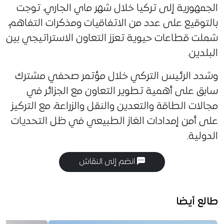
الجمهورية إلى تركيا خلال شهر ماي الجاري، توجت
بالتوقيع على عدد من الاتفاقيات ومذكرات التفاهم،
شملت قطاعات حيوية تعزز التعاون الاستراتيجي بين
البلدين.
وشدد الرئيس التركي خلال مؤتمر صحفي مشترك
سابق على أهمية تطوير التعاون مع الجزائر في
مجالات الطاقة والتعدين والنقل والزراعة، مع التركيز
على أمن إمدادات الغاز الطبيعي في ظل التحديات
الدولية.
انضم إلى النقاش
طالع أيضا