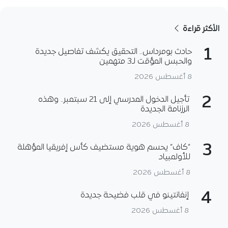
الأكثر قراءة
1
حادث بومرداس.. التحقيق يكشف تفاصيل جديدة
والحبس المؤقت لـ3 متهمين
8 أغسطس 2026
2
تأجيل الدخول المدرسي إلى 21 سبتمبر.. وهذه
الرزنامة الجديدة
8 أغسطس 2026
3
“كاف” يحسم هوية مستضيف كأس إفريقيا المؤهلة
للأولمبياد
8 أغسطس 2026
4
إنفانتينو في قلب فضيحة جديدة
8 أغسطس 2026