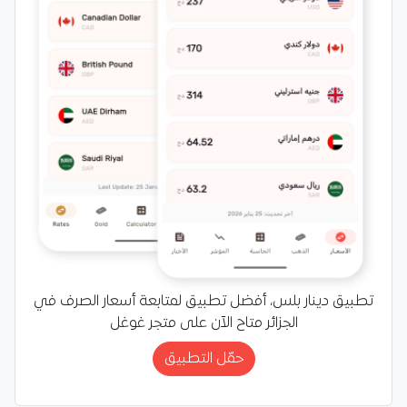
تطبيق دينار بلس، أفضل تطبيق لمتابعة أسعار الصرف في
الجزائر متاح الآن على متجر غوغل
حمّل التطبيق