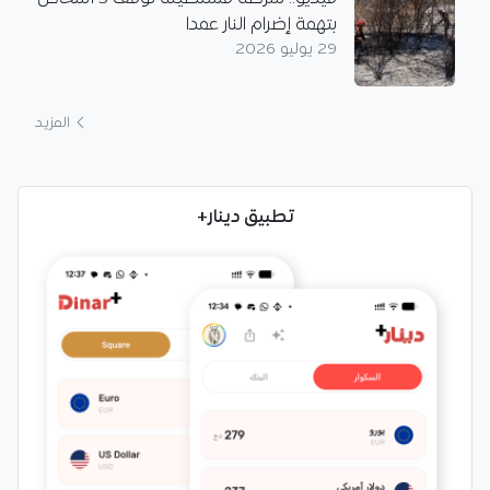
بتهمة إضرام النار عمدا
29 يوليو 2026
المزيد
تطبيق دينار+