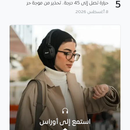
5
حرارة تصل إلى 45 درجة.. تحذير من موجة حر
8 أغسطس 2026
استمع إلى أوراس