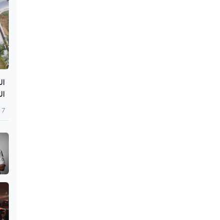
الت
7 أغسطس 2026