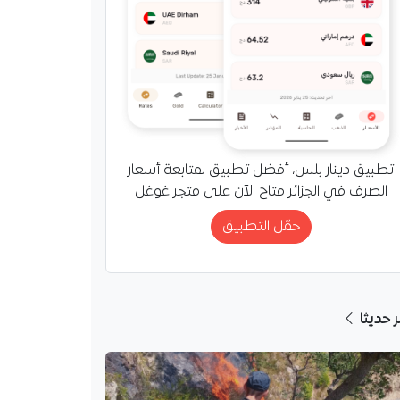
تطبيق دينار بلس، أفضل تطبيق لمتابعة أسعار
الصرف في الجزائر متاح الآن على متجر غوغل
حمّل التطبيق
ر حديثا