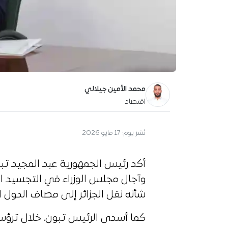
محمد الأمين جيلالي
اقتصاد
نُشر يوم:
17 مايو 2026
أكد رئيس الجمهورية عبد المجيد تبو
وآجال مجلس الوزراء في التجسيد الم
شأنه نقل الجزائر إلى مصاف الدول ا
كما أسدى الرئيس تبون، خلال ترؤسه