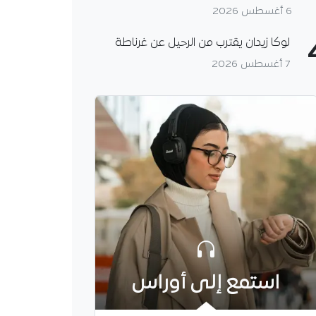
6 أغسطس 2026
لوكا زيدان يقترب من الرحيل عن غرناطة
7 أغسطس 2026
استمع إلى أوراس