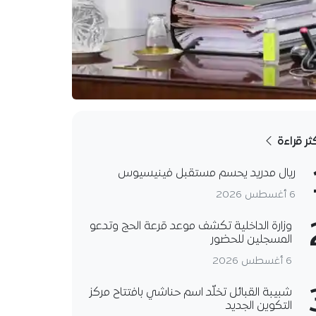
كثر قراءة
ريال مدريد يحسم مستقبل فينيسيوس
6 أغسطس 2026
وزارة الداخلية تكشف موعد قرعة الحج وتدعو
المسجلين للحضور
6 أغسطس 2026
شبيبة القبائل تخلّد اسم حناشي بافتتاح مركز
التكوين الجديد