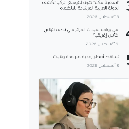
“اتفاقية مكة” تتجه للتوسع.. تركيا تكشف
الدولة العربية المرشحة للانضمام
9 أغسطس 2026
من يواجه سيدات الجزائر في نصف نهائي
كأس إفريقيا؟
9 أغسطس 2026
تساقط أمطار رعدية عبر عدة ولايات
9 أغسطس 2026