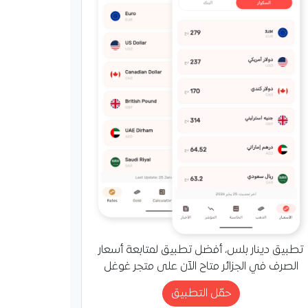
تطبيق دينار بلس، أفضل تطبيق لمتابعة أسعار
الصرف في الجزائر متاح الآن على متجر غوغل
حمّل التطبيق