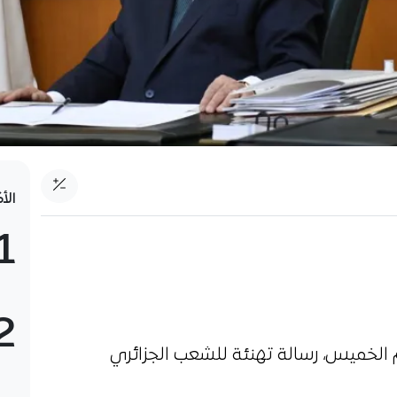
الأ
1
2
م الخميس، رسالة تهنئة للشعب الجزائري