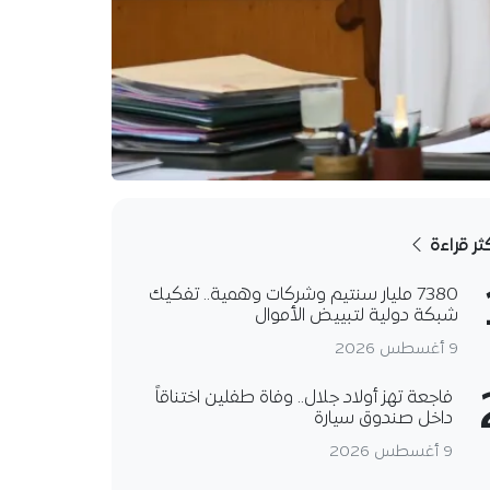
كثر قراءة
7380 مليار سنتيم وشركات وهمية.. تفكيك
شبكة دولية لتبييض الأموال
9 أغسطس 2026
فاجعة تهز أولاد جلال.. وفاة طفلين اختناقاً
داخل صندوق سيارة
9 أغسطس 2026