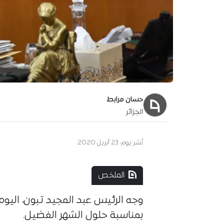
حسان مرابط
الجزائر
آخر تحديث:
24 أبريل 2020
الملخص
وجه الرئيس عبد المجيد تبون، اليو
بمناسبة حلول الشهر الفضيل.