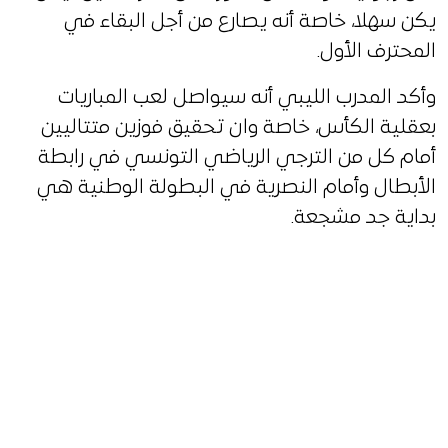
يكن سهلا، خاصة أنه يصارع من أجل البقاء في
المحترف الأول.
وأكد المدرب الليبي أنه سيواصل لعب المباريات
بعقلية الكأس، خاصة وان تحقيق فوزين متتاليين
أمام كل من الترجي الرياضي التونسي في رابطة
الأبطال وأمام النصرية في البطولة الوطنية هي
بداية جد مشجعة.