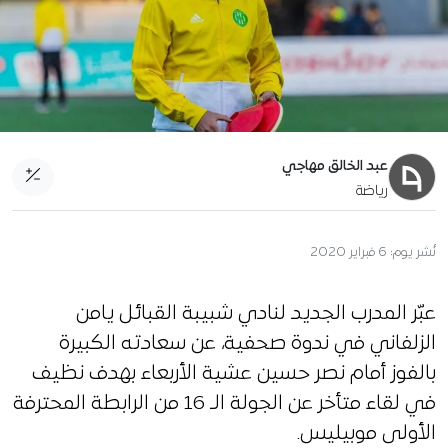
عبد الخالق مهاجي
رياضة
نُشر يوم:
6 فبراير 2020
عبّر المدرب الجديد لنادي شبيبة القبائل يامن
الزلفاني في ندوة صحفية، عن سعادته الكبيرة
بالفوز أمام نصر حسين عشية الأربعاء بهدف نظيف
في لقاء متأخر عن الجولة الـ 16 من الرابطة المحترفة
الأولى موبيليس.