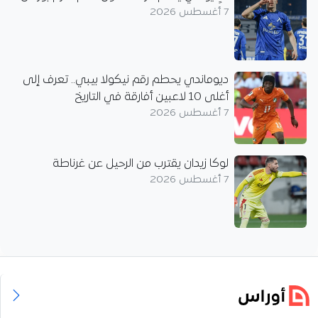
7 أغسطس 2026
ديوماندي يحطم رقم نيكولا بيبي.. تعرف إلى
أغلى 10 لاعبين أفارقة في التاريخ
7 أغسطس 2026
لوكا زيدان يقترب من الرحيل عن غرناطة
7 أغسطس 2026