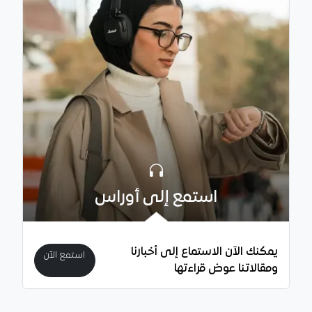
استمع إلى أوراس
يمكنك الآن الاستماع إلى أخبارنا
استمع الآن
ومقالاتنا عوض قراءتها