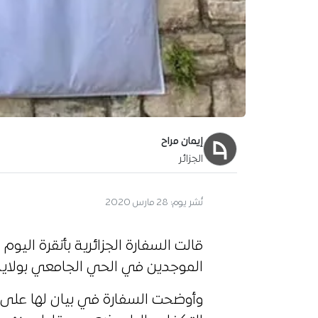
إيمان مراح
الجزائر
نُشر يوم:
28 مارس 2020
قالت السفارة الجزائرية بأنقرة اليوم
الموجدين في الحي الجامعي بولاية
وأوضحت السفارة في بيان لها على 