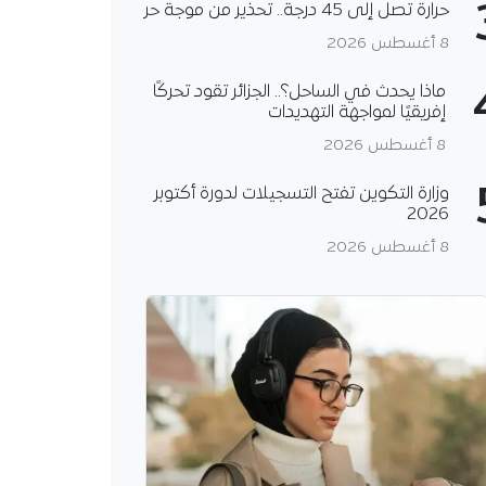
حرارة تصل إلى 45 درجة.. تحذير من موجة حر
8 أغسطس 2026
ماذا يحدث في الساحل؟.. الجزائر تقود تحركًا
إفريقيًا لمواجهة التهديدات
8 أغسطس 2026
وزارة التكوين تفتح التسجيلات لدورة أكتوبر
2026
8 أغسطس 2026