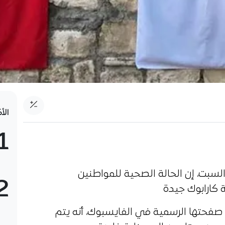
الأ
1
 السبت، إن الحالة الصحية للمواطنين
2
 كارابوك جيدة
صفحتها الرسمية في الفايسبوك، أنه يتم