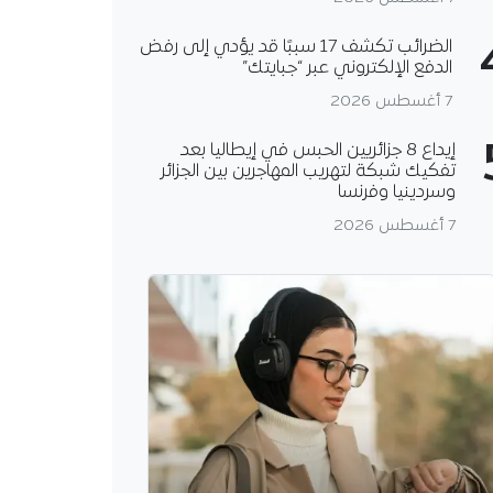
الضرائب تكشف 17 سببًا قد يؤدي إلى رفض
الدفع الإلكتروني عبر “جبايتك”
7 أغسطس 2026
إيداع 8 جزائريين الحبس في إيطاليا بعد
تفكيك شبكة لتهريب المهاجرين بين الجزائر
وسردينيا وفرنسا
7 أغسطس 2026