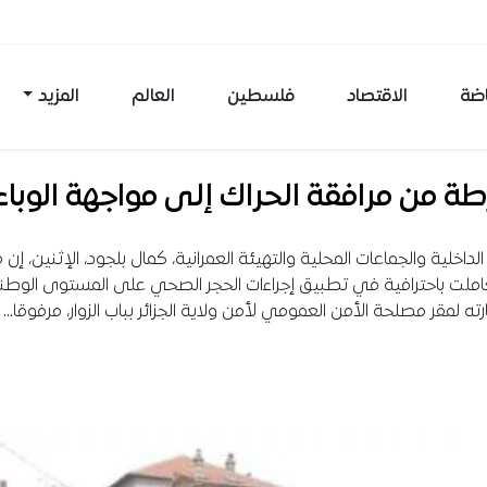
اضة
الاقتصاد
فلسطين
العالم
المزيد
ة من مرافقة الحراك إلى مواجهة الوباء
الداخلية والجماعات المحلية والتهيئة العمرانية، كمال بلجود، الإثنين، إن
املت باحترافية في تطبيق إجراءات الحجر الصحي على المستوى الوطن
رته لمقر مصلحة الأمن العمومي لأمن ولاية الجزائر بباب الزوار، مرفوقا…