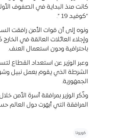
كانت منذ البداية في الصفوف الأول
“كوفيد 19 “.
ونوه إلى أن قوات الأمن رافقت الس
وإجلاء العائلات العالقة في الخا
باحترافية ودون استعمال العنف.
وعبر الوزير عن استعداد القطاع لت
الشرطة الذي يقوم بعمل نبيل وشري
الجمهورية.
وذّكر الوزير بمرافقة أسرة الأمن خ
المرافقة التي أبهرت دول العالم حس
كورونا