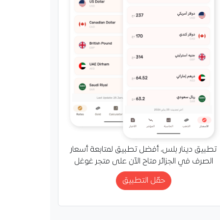
تطبيق دينار بلس، أفضل تطبيق لمتابعة أسعار
الصرف في الجزائر متاح الآن على متجر غوغل
حمّل التطبيق