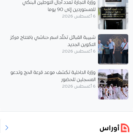
وزارة التجارة تمدد آجال التوطين البنكي
للمستوردين إلى 90 يوما
6 أغسطس 2026
شبيبة القبائل تخلّد اسم حناشي بافتتاح مركز
التكوين الجديد
6 أغسطس 2026
وزارة الداخلية تكشف موعد قرعة الحج وتدعو
المسجلين للحضور
6 أغسطس 2026