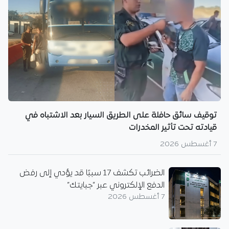
توقيف سائق حافلة على الطريق السيار بعد الاشتباه في
قيادته تحت تأثير المخدرات
7 أغسطس 2026
الضرائب تكشف 17 سببًا قد يؤدي إلى رفض
الدفع الإلكتروني عبر “جبايتك”
7 أغسطس 2026