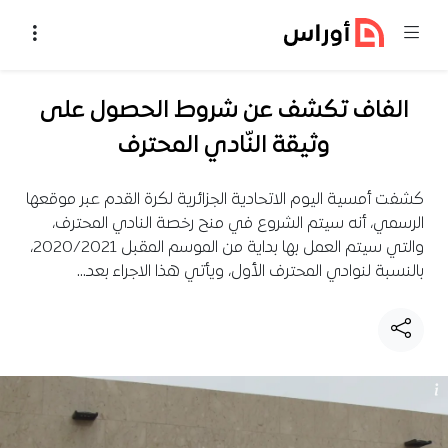
خطي إلى المحتوى
الفاف تكشف عن شروط الحصول على
وثيقة النّادي المحترف
كشفت أمسية اليوم الاتحادية الجزائرية لكرة القدم عبر موقعها
الرسمي، أنه سيتم الشروع في منح رخصة النادي المحترف،
والتي سيتم العمل بها بداية من الموسم المقبل 2020/2021،
بالنسبة لنوادي المحترف الأول، ويأتي هذا الاجراء بعد…