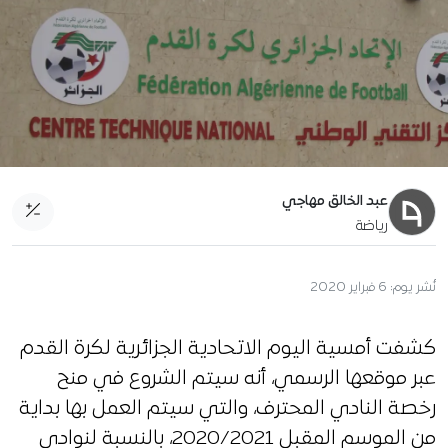
عبد الخالق مهاجي
رياضة
نُشر يوم:
6 فبراير 2020
كشفت أمسية اليوم الاتحادية الجزائرية لكرة القدم
عبر موقعها الرسمي، أنه سيتم الشروع في منح
رخصة النادي المحترف، والتي سيتم العمل بها بداية
من الموسم المقبل 2020/2021، بالنسبة لنوادي