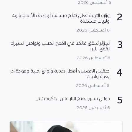
6 أغسطس 2026
2
وزارة التربية تعلن نتائج مسابقة توظيف الأساتذة و4
ولايات مستثناة
6 أغسطس 2026
3
الجزائر تحقق فائضا في القمح الصلب وتواصل استيراد
القمح اللين
6 أغسطس 2026
4
طقس الخميس: أمطار رعدية وزوابع رملية وموجة حر
بعدة ولايات
6 أغسطس 2026
5
دولي سابق يفتح النار على بيتكوفيتش
6 أغسطس 2026