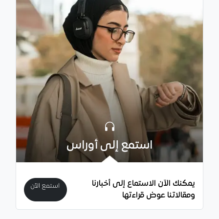
استمع إلى أوراس
يمكنك الآن الاستماع إلى أخبارنا
استمع الآن
ومقالاتنا عوض قراءتها