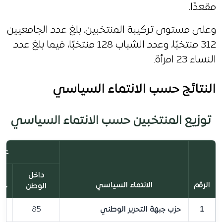
مقعدًا.
وعلى مستوى تركيبة المنتخبين، بلغ عدد الجامعيين
312 منتخبًا، وعدد الشباب 128 منتخبًا، فيما بلغ عدد
النساء 23 امرأة.
النتائج حسب الانتماء السياسي
توزيع المنتخبين حسب الانتماء السياسي
عدد
داخل
الرقم
الانتماء السياسي
الوطن
خار
1
حزب جبهة التحرير الوطني
85