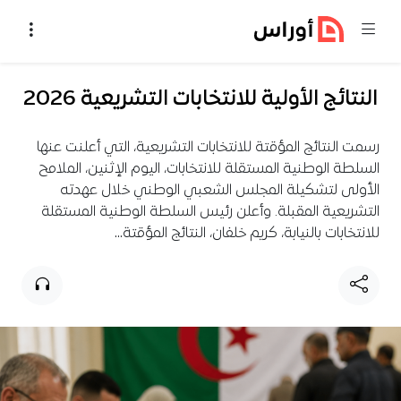
خطي إلى المحتوى
النتائج الأولية للانتخابات التشريعية 2026
رسمت النتائج المؤقتة للانتخابات التشريعية، التي أعلنت عنها
السلطة الوطنية المستقلة للانتخابات، اليوم الإثنين، الملامح
الأولى لتشكيلة المجلس الشعبي الوطني خلال عهدته
التشريعية المقبلة. وأعلن رئيس السلطة الوطنية المستقلة
للانتخابات بالنيابة، كريم خلفان، النتائج المؤقتة…