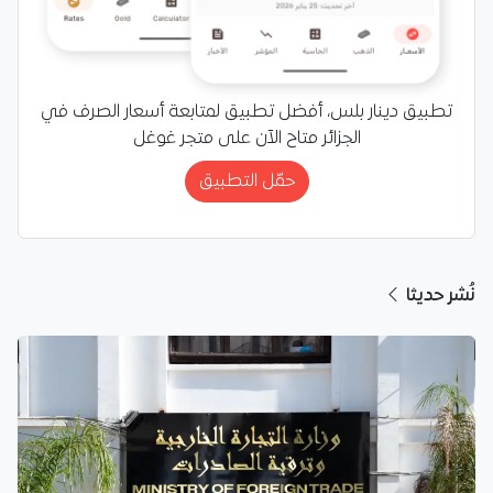
تطبيق دينار بلس، أفضل تطبيق لمتابعة أسعار الصرف في
الجزائر متاح الآن على متجر غوغل
حمّل التطبيق
نُشر حديثا