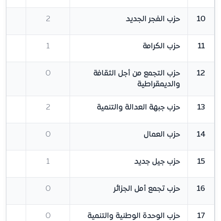
10
حزب الفجر الجديد
2
6
11
حزب الكرامة
1
5
12
حزب التجمع من أجل الثقافة
0
4
والديمقراطية
13
حزب جبهة العدالة والتنمية
2
4
14
حزب العمال
0
3
15
حزب جيل جديد
1
3
16
حزب تجمع أمل الجزائر
0
3
17
حزب الوحدة الوطنية والتنمية
0
2