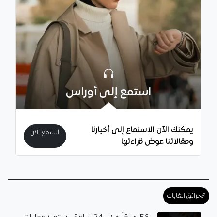
استمع إلى أوراس
يمكنك الآن الاستماع إلى أخبارنا
استمع الآن
ومقالاتنا عوض قراءتها
#حرائق الغابات