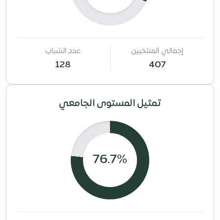
إجمالي المنتخبين
عدد الشباب
128
407
تمثيل المستوى الجامعي
76.7%