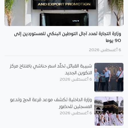
وزارة التجارة تمدد آجال التوطين البنكي للمستوردين إلى
90 يوما
6 أغسطس 2026
شبيبة القبائل تخلّد اسم حناشي بافتتاح مركز
التكوين الجديد
6 أغسطس 2026
وزارة الداخلية تكشف موعد قرعة الحج وتدعو
المسجلين للحضور
6 أغسطس 2026