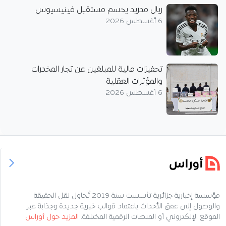
ريال مدريد يحسم مستقبل فينيسيوس
6 أغسطس 2026
تحفيزات مالية للمبلغين عن تجار المخدرات
والمؤثرات العقلية
6 أغسطس 2026
مؤسسة إخبارية جزائرية تأسست سنة 2019 تُحاول نقل الحقيقة
والوصول إلى عمق الأحداث باعتماد قوالب خبرية جديدة وجذابة عبر
الموقع الإلكتروني أو المنصات الرقمية المختلفة.
المزيد حول أوراس