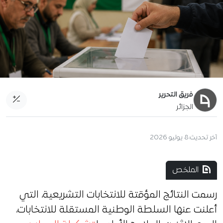
فريق التحرير
الجزائر
آخر تحديث:
8 يوليو 2026
الملخص
رسمت النتائج المؤقتة للانتخابات التشريعية، التي
أعلنت عنها السلطة الوطنية المستقلة للانتخابات،