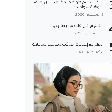
“كاف” يحسم هوية مستضيف كأس إفريقيا
المؤهلة للأولمبياد
8 أغسطس 2026
إنفانتينو في قلب فضيحة جديدة
8 أغسطس 2026
الجزائر تقر إعفاءات جمركية وضريبية للحافلات
8 أغسطس 2026