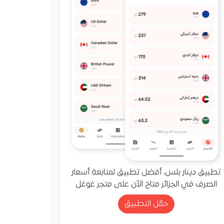
تطبيق دينار بلس، أفضل تطبيق لمتابعة أسعار
الصرف في الجزائر متاح الآن على متجر غوغل
حمّل التطبيق