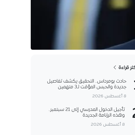
كثر قراءة
حادث بومرداس.. التحقيق يكشف تفاصيل
جديدة والحبس المؤقت لـ3 متهمين
8 أغسطس 2026
تأجيل الدخول المدرسي إلى 21 سبتمبر..
وهذه الرزنامة الجديدة
8 أغسطس 2026