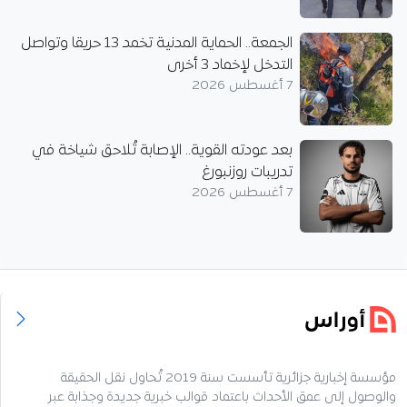
الجمعة.. الحماية المدنية تخمد 13 حريقا وتواصل
التدخل لإخماد 3 أخرى
7 أغسطس 2026
بعد عودته القوية.. الإصابة تُلاحق شياخة في
تدريبات روزنبورغ
7 أغسطس 2026
مؤسسة إخبارية جزائرية تأسست سنة 2019 تُحاول نقل الحقيقة
والوصول إلى عمق الأحداث باعتماد قوالب خبرية جديدة وجذابة عبر