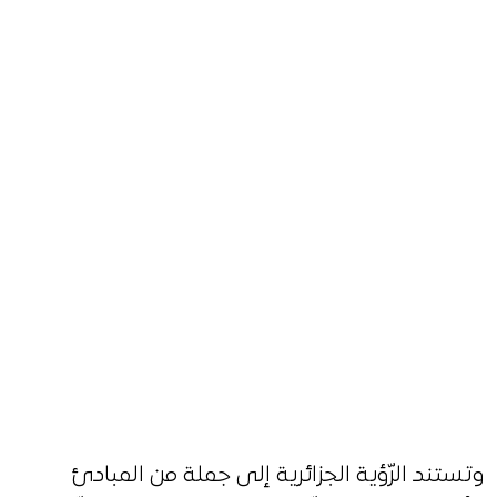
وتستند الرّؤية الجزائرية إلى جملة من المبادئ