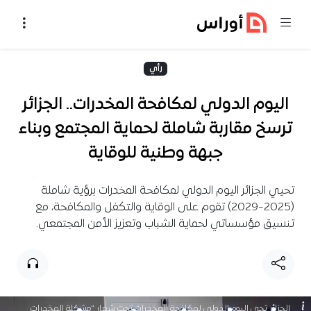
خطي إلى المحتوى
رأي
اليوم الدولي لمكافحة المخدرات.. الجزائر
ترسخ مقاربة شاملة لحماية المجتمع وبناء
جبهة وطنية للوقاية
تحيي الجزائر اليوم الدولي لمكافحة المخدرات برؤية شاملة
(2025-2029) تقوم على الوقاية والتكفل والمكافحة، مع
تنسيق مؤسساتي لحماية الشباب وتعزيز الأمن المجتمعي.
الجزائر تحي اليوم الدولي لمكافحة المخدرات تحت شعار "مشكلة المخدرات