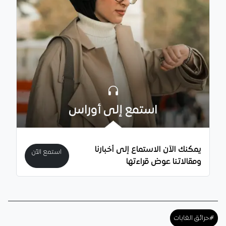
استمع إلى أوراس
يمكنك الآن الاستماع إلى أخبارنا
استمع الآن
ومقالاتنا عوض قراءتها
#حرائق الغابات