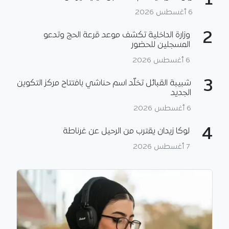
1
6 أغسطس 2026
2
وزارة الداخلية تكشف موعد قرعة الحج وتدعو
المسجلين للحضور
6 أغسطس 2026
3
شبيبة القبائل تخلّد اسم حناشي بافتتاح مركز التكوين
الجديد
6 أغسطس 2026
4
لوكا زيدان يقترب من الرحيل عن غرناطة
7 أغسطس 2026