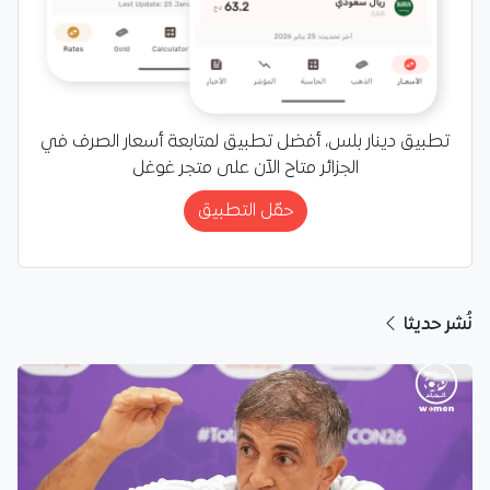
تطبيق دينار بلس، أفضل تطبيق لمتابعة أسعار الصرف في
الجزائر متاح الآن على متجر غوغل
حمّل التطبيق
نُشر حديثا