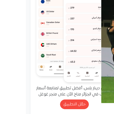
تطبيق دينار بلس، أفضل تطبيق لمتابعة أسعار
الصرف في الجزائر متاح الآن على متجر غوغل
حمّل التطبيق