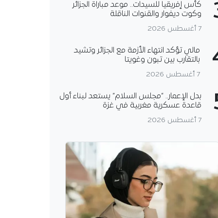
كأس إفريقيا للسيدات.. موعد مباراة الجزائر
وكوت ديفوار والقنوات الناقلة
7 أغسطس 2026
مالي تؤكد انتهاء الأزمة مع الجزائر وتشيد
بالتقارب بين تبون وغويتا
7 أغسطس 2026
بدل الإعمار.. “مجلس السلام” يستعد لبناء أول
قاعدة عسكرية مغربية في غزة
7 أغسطس 2026