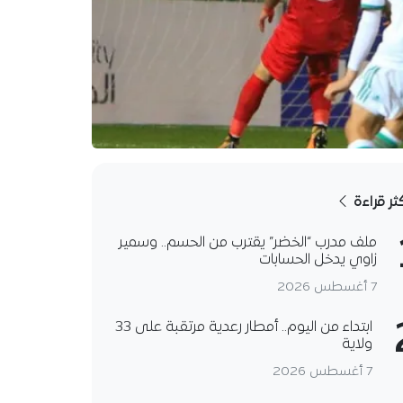
كثر قراءة
ملف مدرب “الخضر” يقترب من الحسم.. وسمير
زاوي يدخل الحسابات
7 أغسطس 2026
ابتداء من اليوم.. أمطار رعدية مرتقبة على 33
ولاية
7 أغسطس 2026