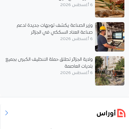
6 أغسطس 2026
وزير الصناعة يكشف توجهات جديدة لدعم
صناعة العتاد السككي في الجزائر
6 أغسطس 2026
ولاية الجزائر تطلق حملة التنظيف الكبرى بجميع
بلديات العاصمة
6 أغسطس 2026