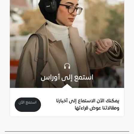
استمع إلى أوراس
يمكنك الآن الاستماع إلى أخبارنا
استمع الآن
ومقالاتنا عوض قراءتها