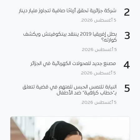
2
شركة جزائرية تحقق أرباحًا صافية تتجاوز مليار دينار
5 أغسطس 2026
3
بطل إفريقيا 2019 ينتقد بيتكوفيتش ويكشف
كوارثه؟
5 أغسطس 2026
4
مصنع جديد للمحولات الكهربائية في الجزائر
5 أغسطس 2026
5
النيابة تلتمس الحبس للمتهم في قضية تتعلق
بـ”خطاب كراهية” ضد الأطفال
5 أغسطس 2026