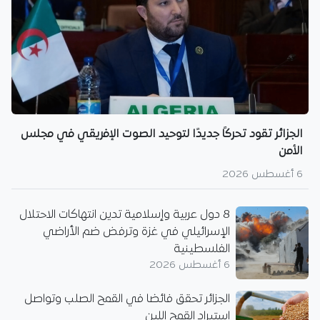
الجزائر تقود تحركًا جديدًا لتوحيد الصوت الإفريقي في مجلس
الأمن
6 أغسطس 2026
8 دول عربية وإسلامية تدين انتهاكات الاحتلال
الإسرائيلي في غزة وترفض ضم الأراضي
الفلسطينية
6 أغسطس 2026
الجزائر تحقق فائضا في القمح الصلب وتواصل
استيراد القمح اللين