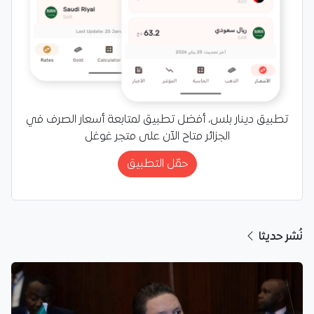
تطبيق دينار بلس، أفضل تطبيق لمتابعة أسعار الصرف في
الجزائر متاح الآن على متجر غوغل
حمّل التطبيق
نُشر حديثا