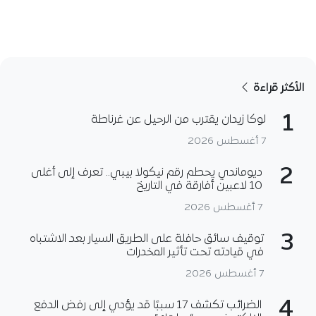
الأكثر قراءة
1
لوكا زيدان يقترب من الرحيل عن غرناطة
7 أغسطس 2026
2
ديوماندي يحطم رقم نيكولا بيبي.. تعرف إلى أغلى
10 لاعبين أفارقة في التاريخ
7 أغسطس 2026
3
توقيف سائق حافلة على الطريق السيار بعد الاشتباه
في قيادته تحت تأثير المخدرات
7 أغسطس 2026
4
الضرائب تكشف 17 سببًا قد يؤدي إلى رفض الدفع