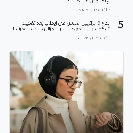
الإلكتروني عبر “جبايتك”
7 أغسطس 2026
5
إيداع 8 جزائريين الحبس في إيطاليا بعد تفكيك
شبكة لتهريب المهاجرين بين الجزائر وسردينيا وفرنسا
7 أغسطس 2026