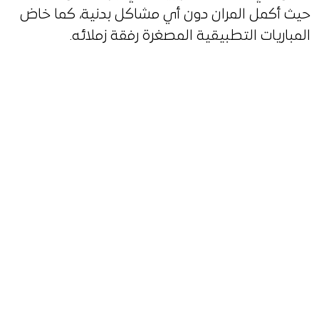
حيث أكمل المران دون أي مشاكل بدنية، كما خاض
المباريات التطبيقية المصغرة رفقة زملائه.