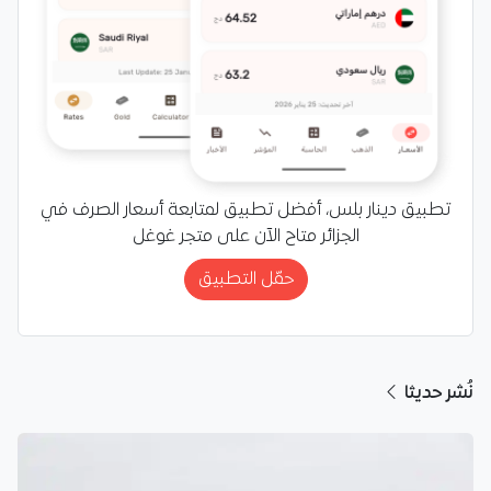
تطبيق دينار بلس، أفضل تطبيق لمتابعة أسعار الصرف في
الجزائر متاح الآن على متجر غوغل
حمّل التطبيق
نُشر حديثا