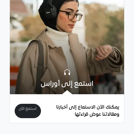
استمع إلى أوراس
يمكنك الآن الاستماع إلى أخبارنا
استمع الآن
ومقالاتنا عوض قراءتها