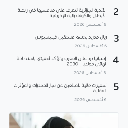
2
الأندية الجزائرية تتعرف على منافسيها في رابطة
الأبطال والكونفدرالية الإفريقية
6 أغسطس 2026
3
ريال مدريد يحسم مستقبل فينيسيوس
6 أغسطس 2026
4
إسبانيا ترد على المغرب وتؤكد أحقيتها باستضافة
نهائي مونديال 2030
6 أغسطس 2026
5
تحفيزات مالية للمبلغين عن تجار المخدرات والمؤثرات
العقلية
6 أغسطس 2026