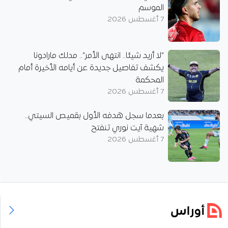
الموسم
7 أغسطس 2026
“لا أريد شيئا.. انتهى الأمر”.. مدلك مارادونا
يكشف تفاصيل جديدة عن أيامه الأخيرة أمام
المحكمة
7 أغسطس 2026
بعدما سجل هدفه الأول بقميص السيتي..
شهية آيت نوري تنفتح
7 أغسطس 2026