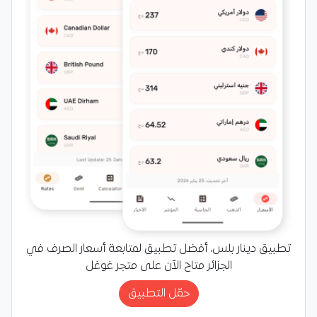
تطبيق دينار بلس، أفضل تطبيق لمتابعة أسعار الصرف في
الجزائر متاح الآن على متجر غوغل
حمّل التطبيق