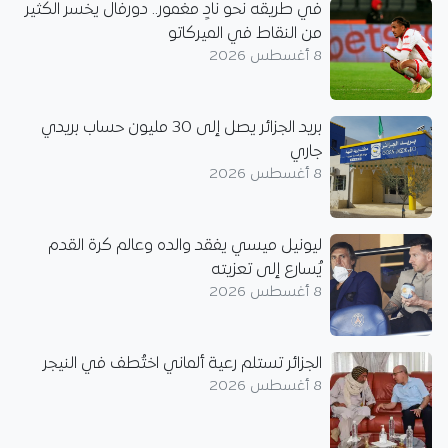
في طريقه نحو نادٍ مغمور.. دورفال يخسر الكثير
من النقاط في الميركاتو
8 أغسطس 2026
بريد الجزائر يصل إلى 30 مليون حساب بريدي
جاري
8 أغسطس 2026
ليونيل ميسي يفقد والده وعالم كرة القدم
يُسارع إلى تعزيته
8 أغسطس 2026
الجزائر تستلم رعية ألماني اختُطف في النيجر
8 أغسطس 2026