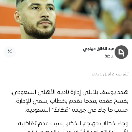
عبد الخالق مهاجي
رياضة
نُشر يوم:
2 أبريل 2020
هدد يوسف بلايلي إدارة ناديه الأهلي السعودي،
بفسخ عقده بعدما تقدم بخطاب رسمي للإدارة،
حسب ما جاء في جريدة “عُكاظ” السعودية.
وجاء خطاب مهاجم الخضر، بسبب عدم تقاضيه