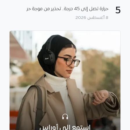
5
حرارة تصل إلى 45 درجة.. تحذير من موجة حر
8 أغسطس 2026
استمع إلى أوراس