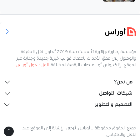
مؤسسة إخبارية جزائرية تأسست سنة 2019 تُحاول نقل الحقيقة
والوصول إلى عمق الأحداث باعتماد قوالب خبرية جديدة وجذابة عبر
الموقع الإلكتروني أو المنصات الرقمية المختلفة.
المزيد حول أوراس
من نحن؟
شبكات التواصل
التصميم والتطوير
جميع الحقوق محفوظة لـ أوراس. يُرجى الإشارة إلى الموقع عند
النقل والاقتباس.