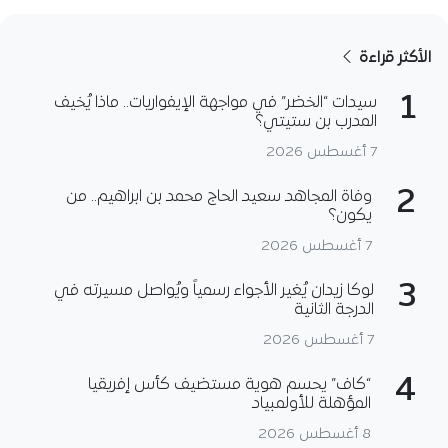
الأكثر قراءة
1
سيدات “الخضر” في مواجهة الإيفواريات.. ماذا يُخيف
المدرب بن ستيتي؟
7 أغسطس 2026
2
وفاة المجاهد سعيد الحاج محمد بن ابراهيم.. من
يكون؟
7 أغسطس 2026
3
لوكا زيدان يُغير الأجواء رسمياً ويُواصل مسيرته في
الدرجة الثانية
7 أغسطس 2026
4
“كاف” يحسم هوية مستضيف كأس إفريقيا
المؤهلة للأولمبياد
8 أغسطس 2026