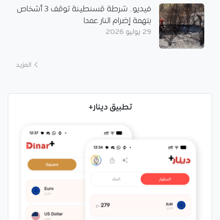
فيديو.. شرطة قسنطينة توقف 3 أشخاص
بتهمة إضرام النار عمدا
29 يوليو 2026
المزيد
تطبيق دينار+