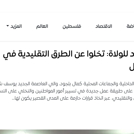
اضة
الاقتصاد
فلسطين
العالم
المزيد
 للولاة: تخلوا عن الطرق التقليدية في
ل
 الداخلية والجماعات المحلية كمال بلجود، والي العاصمة الجديد يوسف 
 على طريقة عمل جديدة في تسيير أمور المواطنين والتخلي على التس
 والتقليدي، عبر اتخاذ قرارات حازمة على المدى القصير يكون لها…