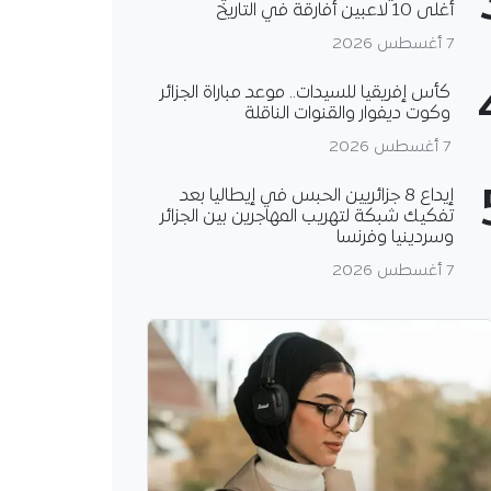
أغلى 10 لاعبين أفارقة في التاريخ
7 أغسطس 2026
كأس إفريقيا للسيدات.. موعد مباراة الجزائر
وكوت ديفوار والقنوات الناقلة
7 أغسطس 2026
إيداع 8 جزائريين الحبس في إيطاليا بعد
تفكيك شبكة لتهريب المهاجرين بين الجزائر
وسردينيا وفرنسا
7 أغسطس 2026