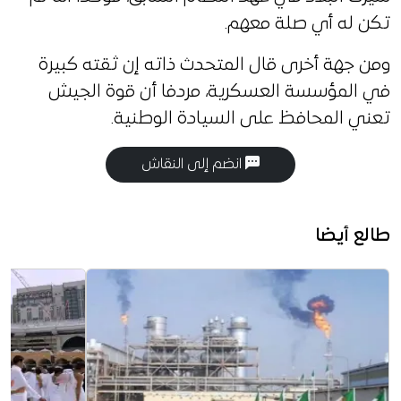
تكن له أي صلة معهم.
ومن جهة أخرى قال المتحدث ذاته إن ثقته كبيرة
في المؤسسة العسكرية، مردفا أن قوة الجيش
تعني المحافظ على السيادة الوطنية.
انضم إلى النقاش
طالع أيضا