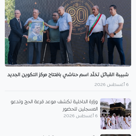
شبيبة القبائل تخلّد اسم حناشي بافتتاح مركز التكوين الجديد
6 أغسطس 2026
وزارة الداخلية تكشف موعد قرعة الحج وتدعو
المسجلين للحضور
6 أغسطس 2026