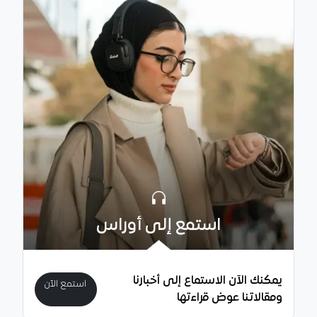
استمع إلى أوراس
يمكنك الآن الاستماع إلى أخبارنا
استمع الآن
ومقالاتنا عوض قراءتها