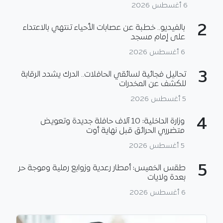
6 أغسطس 2026
2
بالفيديو.. خطبة عن عصابات الأحياء تنتهي بالاعتداء
على إمام مسجد
6 أغسطس 2026
3
تحاليل فجائية لسائقي الحافلات.. الدرك يشدد الرقابة
للكشف عن المخدرات
5 أغسطس 2026
4
وزارة الداخلية: 10 آلاف حافلة جديدة وتعويض
متضرري الحرائق قبل نهاية أوت
5 أغسطس 2026
5
طقس الخميس: أمطار رعدية وزوابع رملية وموجة حر
بعدة ولايات
6 أغسطس 2026