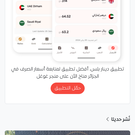
تطبيق دينار بلس، أفضل تطبيق لمتابعة أسعار الصرف في
الجزائر متاح الآن على متجر غوغل
حمّل التطبيق
نُشر حديثا