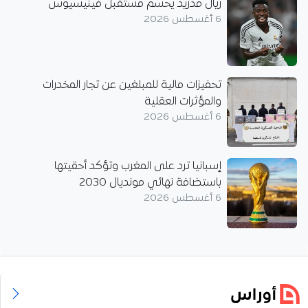
ريال مدريد يحسم مستقبل فينيسيوس
6 أغسطس 2026
تحفيزات مالية للمبلغين عن تجار المخدرات
والمؤثرات العقلية
6 أغسطس 2026
إسبانيا ترد على المغرب وتؤكد أحقيتها
باستضافة نهائي مونديال 2030
6 أغسطس 2026