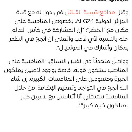
وقال
مدافع شبيبة القبائل
في حوار له مع قناة
الجزائر الدولية ALG24، بخصوص المنافسة على
مكان مع “الخضر”: “إن المشاركة في كأس العالم
حلم بالنسبة لأي لاعب وأتمنى أن أنجح في الظفر
بمكان وأشارك في المونديال”.
وواصل متحدثاً في نفس السياق: “المنافسة على
المناصب ستكون قوية، خاصة بوجود لاعبين يملكون
الخبرة ومتعودين على المنافسات الكبيرة، إن شاء
الله أنجح في التواجد وتقديم الإضافة. من خلال
المنافسة ستتطور، أنا أتنافس مع لاعبين كبار
يمتلكون خبرة كبيرة”.