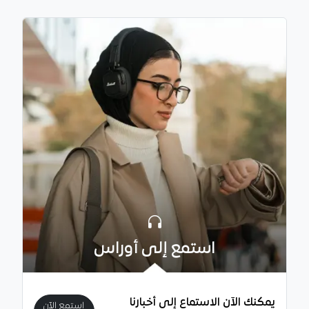
استمع إلى أوراس
يمكنك الآن الاستماع إلى أخبارنا
استمع الآن