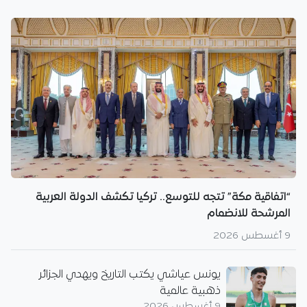
“اتفاقية مكة” تتجه للتوسع.. تركيا تكشف الدولة العربية
المرشحة للانضمام
9 أغسطس 2026
يونس عياشي يكتب التاريخ ويهدي الجزائر
ذهبية عالمية
9 أغسطس 2026