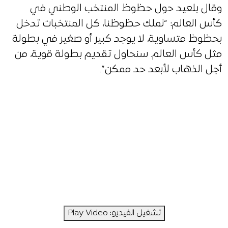
وقال بلعيد حول حظوظ المنتخب الوطني في
كأس العالم: “نملك حظوظنا، كل المنتخبات تدخل
بحظوظ متساوية، لا يوجد كبير أو صغير في بطولة
مثل كأس العالم. سنحاول تقديم بطولة قوية، من
أجل الذهاب لأبعد حد ممكن”.
تشغيل الفيديو: Play Video