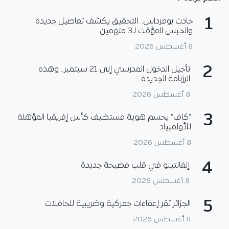
1
حادث بومرداس.. التحقيق يكشف تفاصيل جديدة
والحبس المؤقت لـ3 متهمين
8 أغسطس 2026
2
تأجيل الدخول المدرسي إلى 21 سبتمبر.. وهذه
الرزنامة الجديدة
8 أغسطس 2026
3
“كاف” يحسم هوية مستضيف كأس إفريقيا المؤهلة
للأولمبياد
8 أغسطس 2026
4
إنفانتينو في قلب فضيحة جديدة
8 أغسطس 2026
5
الجزائر تقر إعفاءات جمركية وضريبية للحافلات
8 أغسطس 2026