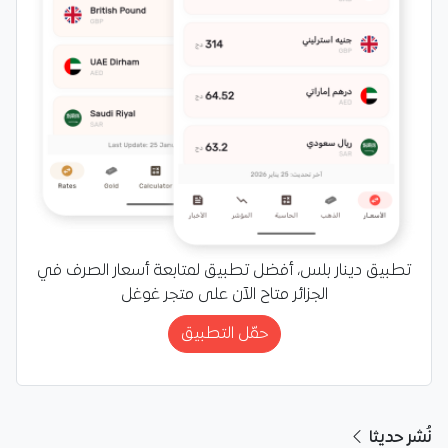
تطبيق دينار بلس، أفضل تطبيق لمتابعة أسعار الصرف في
الجزائر متاح الآن على متجر غوغل
حمّل التطبيق
نُشر حديثا