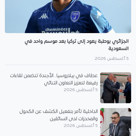
الجزائري بوطبة يعود إلى تركيا بعد موسم واحد في
السعودية
5 أغسطس 2026
عطاف في بيلاروسيا.. الأجندة تتضمن لقاءات
رفيعة لتعزيز التعاون الثنائي
5 أغسطس 2026
الداخلية تأمر بتفعيل الكشف عن الكحول
والمخدرات لدى السائقين
5 أغسطس 2026