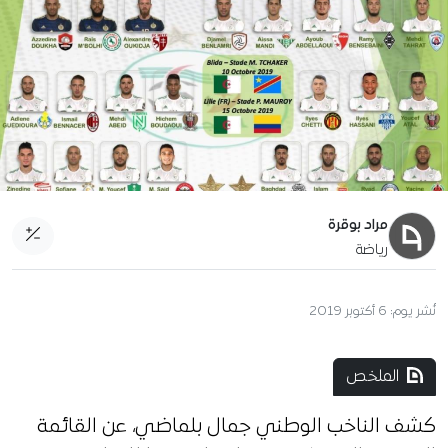
مراد بوقرة
رياضة
نُشر يوم:
6 أكتوبر 2019
الملخص
كشف الناخب الوطني جمال بلماضي، عن القائمة