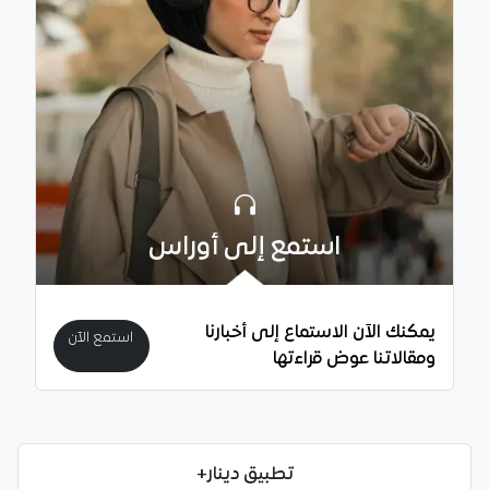
استمع إلى أوراس
يمكنك الآن الاستماع إلى أخبارنا
استمع الآن
ومقالاتنا عوض قراءتها
تطبيق دينار+