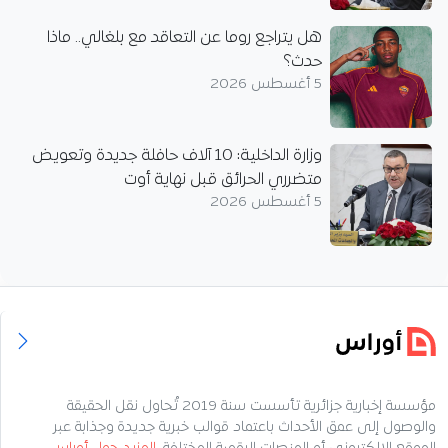
هل يتراجع روما عن التعاقد مع بلغالي.. ماذا
حدث؟
5 أغسطس 2026
وزارة الداخلية: 10 آلاف حافلة جديدة وتعويض
متضرري الحرائق قبل نهاية أوت
5 أغسطس 2026
مؤسسة إخبارية جزائرية تأسست سنة 2019 تُحاول نقل الحقيقة
والوصول إلى عمق الأحداث باعتماد قوالب خبرية جديدة وجذابة عبر