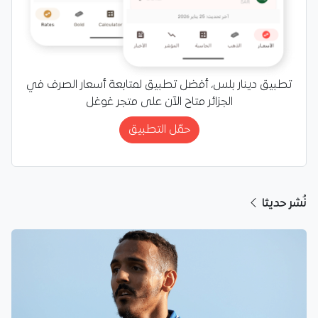
تطبيق دينار بلس، أفضل تطبيق لمتابعة أسعار الصرف في
الجزائر متاح الآن على متجر غوغل
حمّل التطبيق
نُشر حديثا