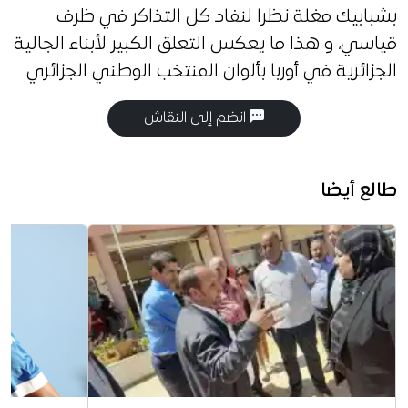
بشبابيك مغلة نظرا لنفاد كل التذاكر في ظرف
قياسي، و هذا ما يعكس التعلق الكبير لأبناء الجالية
الجزائرية في أوربا بألوان المنتخب الوطني الجزائري
انضم إلى النقاش
طالع أيضا