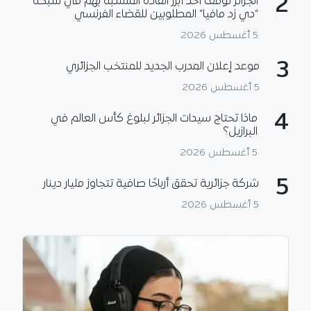
2
الجزائر توقف أحد أبرز القادة المشتبه بهم في شبكة
“دي زد مافيا” المطلوبين للقضاء الفرنسي
5 أغسطس 2026
3
موعد إعلان المدرب الجديد للمنتخب الجزائري
5 أغسطس 2026
4
ماذا تحتاج سيدات الجزائر لبلوغ كأس العالم في
البرازيل؟
5 أغسطس 2026
5
شركة جزائرية تحقق أرباحًا صافية تتجاوز مليار دينار
5 أغسطس 2026