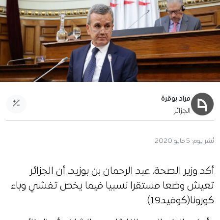
مراد بوقرة
الجزائر
نُشر يوم:
5 مايو 2020
أكد وزير الصحة، عبد الرحمان بن بوزيد، أن الجزائر
تعيش وضعا مستقرا نسبيا فيما يخص تفشي وباء
كورونا(كوفيد19).