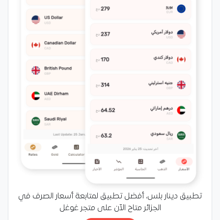
تطبيق دينار بلس، أفضل تطبيق لمتابعة أسعار الصرف في
الجزائر متاح الآن على متجر غوغل