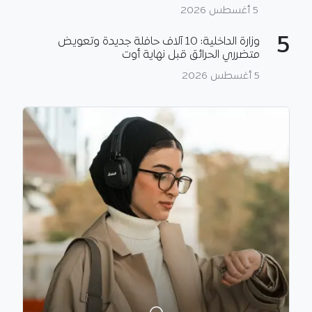
5 أغسطس 2026
5
وزارة الداخلية: 10 آلاف حافلة جديدة وتعويض
متضرري الحرائق قبل نهاية أوت
5 أغسطس 2026