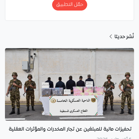
حمّل التطبيق
نُشر حديثا
تحفيزات مالية للمبلغين عن تجار المخدرات والمؤثرات العقلية