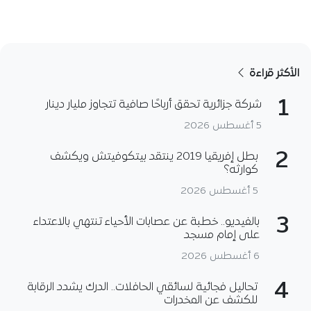
الأكثر قراءة
1
شركة جزائرية تحقق أرباحًا صافية تتجاوز مليار دينار
5 أغسطس 2026
2
بطل إفريقيا 2019 ينتقد بيتكوفيتش ويكشف
كوارثه؟
5 أغسطس 2026
3
بالفيديو.. خطبة عن عصابات الأحياء تنتهي بالاعتداء
على إمام مسجد
6 أغسطس 2026
4
تحاليل فجائية لسائقي الحافلات.. الدرك يشدد الرقابة
للكشف عن المخدرات