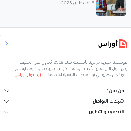
6 أغسطس 2026
مؤسسة إخبارية جزائرية تأسست سنة 2019 تُحاول نقل الحقيقة
والوصول إلى عمق الأحداث باعتماد قوالب خبرية جديدة وجذابة عبر
الموقع الإلكتروني أو المنصات الرقمية المختلفة.
المزيد حول أوراس
من نحن؟
شبكات التواصل
التصميم والتطوير