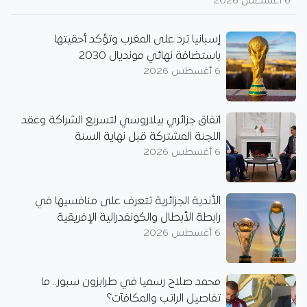
6 أغسطس 2026
إسبانيا ترد على المغرب وتؤكد أحقيتها
باستضافة نهائي مونديال 2030
6 أغسطس 2026
اتفاق جزائري بيلاروسي لتسريع الشراكة وعقد
اللجنة المشتركة قبل نهاية السنة
6 أغسطس 2026
الأندية الجزائرية تتعرف على منافسيها في
رابطة الأبطال والكونفدرالية الإفريقية
6 أغسطس 2026
محمد صلاح رسميا في طرابزون سبور.. ما
تفاصيل الراتب والمكافآت؟