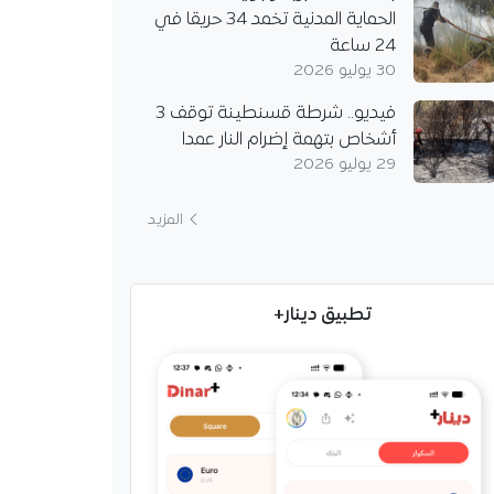
الحماية المدنية تخمد 34 حريقا في
24 ساعة
30 يوليو 2026
فيديو.. شرطة قسنطينة توقف 3
أشخاص بتهمة إضرام النار عمدا
29 يوليو 2026
المزيد
تطبيق دينار+