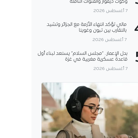
وكوت ديفوار والقنوات الناقلة
7 أغسطس 2026
مالي تؤكد انتهاء الأزمة مع الجزائر وتشيد
بالتقارب بين تبون وغويتا
7 أغسطس 2026
بدل الإعمار.. “مجلس السلام” يستعد لبناء أول
قاعدة عسكرية مغربية في غزة
7 أغسطس 2026