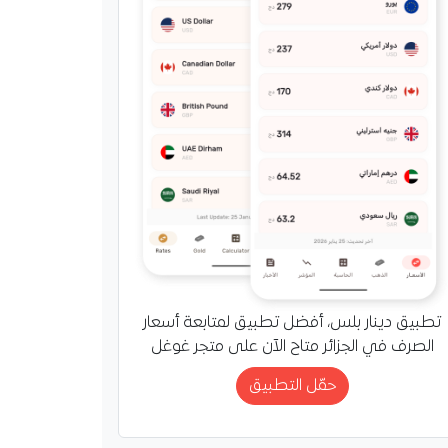
تطبيق دينار بلس، أفضل تطبيق لمتابعة أسعار
الصرف في الجزائر متاح الآن على متجر غوغل
حمّل التطبيق