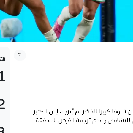
الأ
1
2
ن تفوقا كبيرا للخضر لم يُترجم إلى الكثير
 للنشامى وعدم ترجمة الفرص المحققة