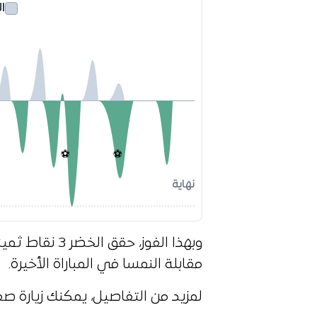
ال
⚽
⚽
نهاية
وبهذا الفوز، ح
مقابلة النمسا في المباراة الأخيرة.
لمزيد من التفاصيل، يمكنك زيارة 