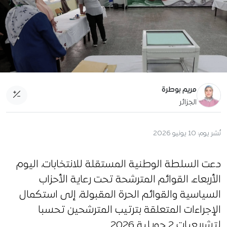
مريم بوطرة
الجزائر
نُشر يوم:
10 يونيو 2026
دعت السلطة الوطنية المستقلة للانتخابات، اليوم
الأربعاء، القوائم المترشحة تحت رعاية الأحزاب
السياسية والقوائم الحرة المقبولة، إلى استكمال
الإجراءات المتعلقة بترتيب المترشحين تحسبا
لتشريعيات 2 جويلية 2026.