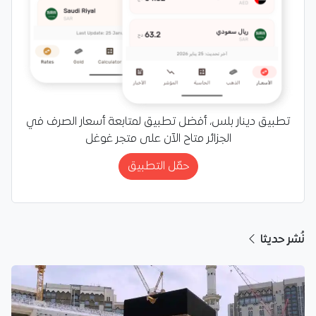
تطبيق دينار بلس، أفضل تطبيق لمتابعة أسعار الصرف في
الجزائر متاح الآن على متجر غوغل
حمّل التطبيق
نُشر حديثا