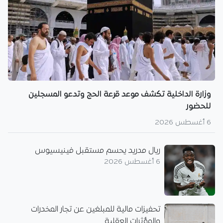
وزارة الداخلية تكشف موعد قرعة الحج وتدعو المسجلين
للحضور
6 أغسطس 2026
ريال مدريد يحسم مستقبل فينيسيوس
6 أغسطس 2026
تحفيزات مالية للمبلغين عن تجار المخدرات
والمؤثرات العقلية