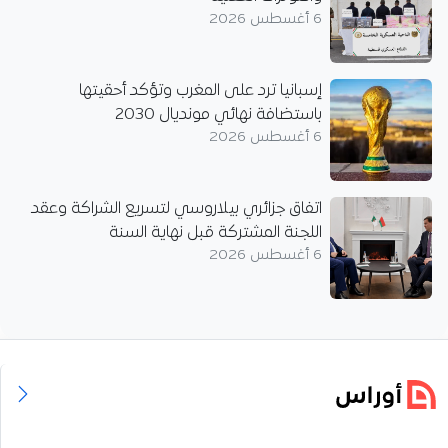
6 أغسطس 2026
إسبانيا ترد على المغرب وتؤكد أحقيتها
باستضافة نهائي مونديال 2030
6 أغسطس 2026
اتفاق جزائري بيلاروسي لتسريع الشراكة وعقد
اللجنة المشتركة قبل نهاية السنة
6 أغسطس 2026