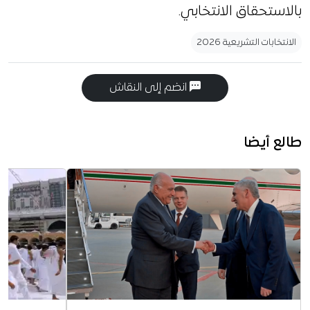
بالاستحقاق الانتخابي.
الانتخابات التشريعية 2026
انضم إلى النقاش
طالع أيضا