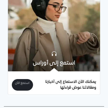
استمع إلى أوراس
يمكنك الآن الاستماع إلى أخبارنا
استمع الآن
ومقالاتنا عوض قراءتها