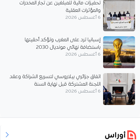
تحفيزات مالية للمبلغين عن تجار المخدرات
والمؤثرات العقلية
6 أغسطس 2026
إسبانيا ترد على المغرب وتؤكد أحقيتها
باستضافة نهائي مونديال 2030
6 أغسطس 2026
اتفاق جزائري بيلاروسي لتسريع الشراكة وعقد
اللجنة المشتركة قبل نهاية السنة
6 أغسطس 2026