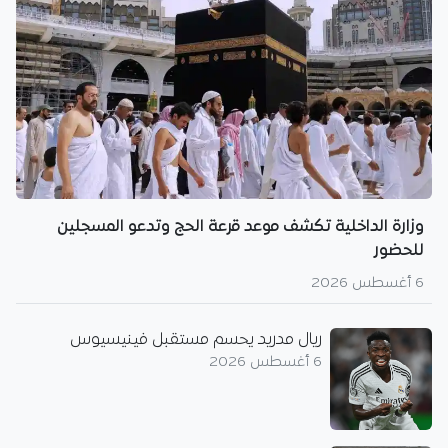
وزارة الداخلية تكشف موعد قرعة الحج وتدعو المسجلين
للحضور
6 أغسطس 2026
ريال مدريد يحسم مستقبل فينيسيوس
6 أغسطس 2026