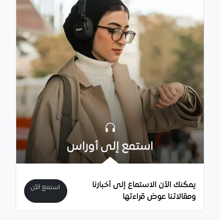
استمع إلى أوراس
يمكنك الآن الاستماع إلى أخبارنا
استمع الآن
ومقالاتنا عوض قراءتها