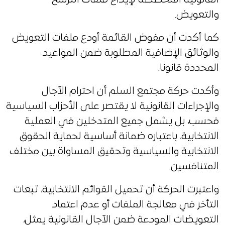
والتعويض.
كما أكدت أن مفوض القائمة أودع ملفات التعويض
والوثائق الإضافية المطلوبة ضمن المواعيد
المحددة قانونا.
وأكدت حركة مجتمع السلم أن احترام الآجال
والإجراءات القانونية لا يقتصر على الأحزاب السياسية
فحسب، بل يشمل جميع المتدخلين في العملية
الانتخابية، باعتباره ضمانة أساسية لحماية الحقوق
الانتخابية والسياسية وتحقيق المساواة بين مختلف
المتنافسين.
واعتبرت الحركة أن تحميل القوائم الانتخابية، تبعات
التأخر في معالجة الملفات أو عدم اعتماد
التعويضات المودعة ضمن الآجال القانونية يمثل،