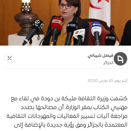
فيصل شيباني
الجزائر
نُشر يوم:
10 مارس 2020
كشفت وزيرة الثقافة مليكة بن دودة في لقاء مع
مهنيي الكتاب بمقر الوزارة، أن مصالحها بصدد
مراجعة آليات تسيير الفعاليات والمهرجانات الثقافية
المعتمدة بالجزائر وفق رؤية جديدة بالإضافة إلى