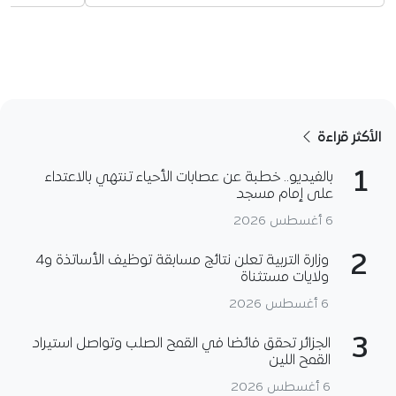
الأكثر قراءة
1
بالفيديو.. خطبة عن عصابات الأحياء تنتهي بالاعتداء
على إمام مسجد
6 أغسطس 2026
2
وزارة التربية تعلن نتائج مسابقة توظيف الأساتذة و4
ولايات مستثناة
6 أغسطس 2026
3
الجزائر تحقق فائضا في القمح الصلب وتواصل استيراد
القمح اللين
6 أغسطس 2026