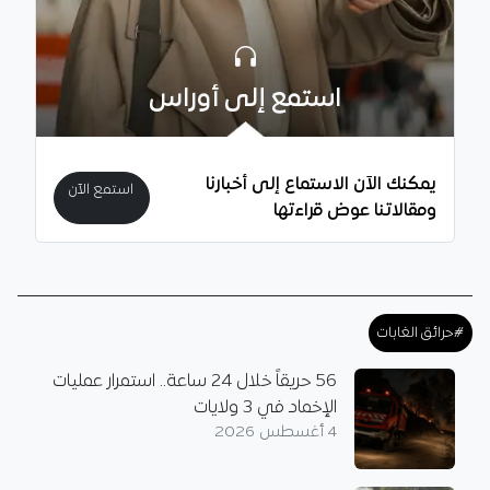
استمع إلى أوراس
يمكنك الآن الاستماع إلى أخبارنا
استمع الآن
ومقالاتنا عوض قراءتها
#حرائق الغابات
56 حريقاً خلال 24 ساعة.. استمرار عمليات
الإخماد في 3 ولايات
4 أغسطس 2026