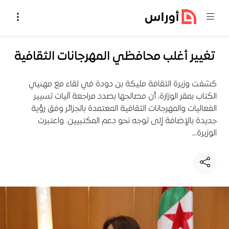
خطي إلى المحتوى
تغيير أغلب محافظي المهرجانات الثقافية
كشفت وزيرة الثقافة مليكة بن دودة في لقاء مع مهنيي
الكتاب بمقر الوزارة، أن مصالحها بصدد مراجعة آليات تسيير
الفعاليات والمهرجانات الثقافية المعتمدة بالجزائر وفق رؤية
جديدة بالإضافة إلى توجه نحو دعم المكتبيين. واعتبرت
الوزيرة…