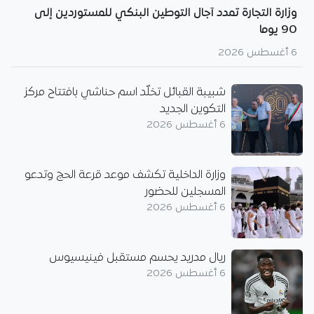
وزارة التجارة تمدد آجال التوطين البنكي للمستوردين إلى
90 يوما
6 أغسطس 2026
شبيبة القبائل تخلّد اسم حناشي بافتتاح مركز
التكوين الجديد
6 أغسطس 2026
وزارة الداخلية تكشف موعد قرعة الحج وتدعو
المسجلين للحضور
6 أغسطس 2026
ريال مدريد يحسم مستقبل فينيسيوس
6 أغسطس 2026