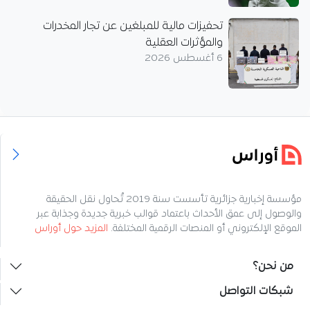
تحفيزات مالية للمبلغين عن تجار المخدرات
والمؤثرات العقلية
6 أغسطس 2026
مؤسسة إخبارية جزائرية تأسست سنة 2019 تُحاول نقل الحقيقة
والوصول إلى عمق الأحداث باعتماد قوالب خبرية جديدة وجذابة عبر
الموقع الإلكتروني أو المنصات الرقمية المختلفة.
المزيد حول أوراس
من نحن؟
شبكات التواصل