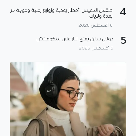
4
طقس الخميس: أمطار رعدية وزوابع رملية وموجة حر
بعدة ولايات
6 أغسطس 2026
5
دولي سابق يفتح النار على بيتكوفيتش
6 أغسطس 2026