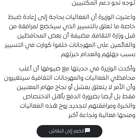
توجه نحو دعم المكتبيين.
واعتبرت الوزيرة أن الفعاليات بحاجة إلى إعادة ضبط
خاصة ما تعلق بالتسيير الذي سيخضع لمرافقة من
قبل وزارة الثقافة، مضيفة أن بعض المحافظين
والقائمين على المهرجانات خلفوا كوارث في التسيير
بسبب جهلهم وانعدام خبرتهم.
وأكدت الوزيرة في حديثها مع ضيوفها أن أغلب
محافظي الفعاليات والمهرجانات الثقافية سيتغيرون
وأن الأمر لا يتعلق بفشل أو نجاح مهام المعنيين
فقط بل أيضا بضرورة الدفع بأهل الاختصاص
والخبرة ومرافقتهم لتجديد روح هذه الفعاليات
ومنحها فعالية ونجاعة أكبر.
انضم إلى النقاش