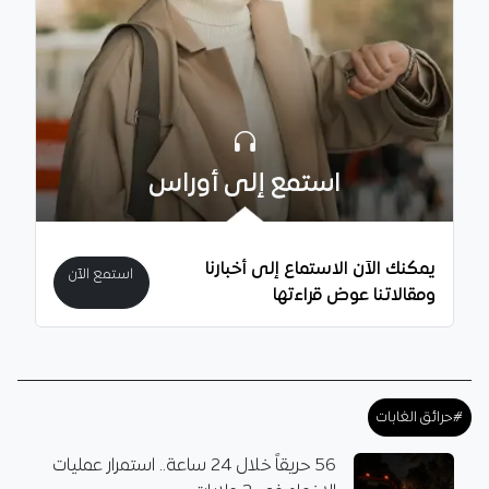
استمع إلى أوراس
يمكنك الآن الاستماع إلى أخبارنا
استمع الآن
ومقالاتنا عوض قراءتها
#حرائق الغابات
56 حريقاً خلال 24 ساعة.. استمرار عمليات