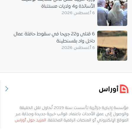
الأساتذة و4 ولايات مستثناة
6 أغسطس 2026
6 قتلى و22 جريحا في سقوط حافلة عمال
داخل واد بقسنطينة
6 أغسطس 2026
مؤسسة إخبارية جزائرية تأسست سنة 2019 تُحاول نقل الحقيقة
والوصول إلى عمق الأحداث باعتماد قوالب خبرية جديدة وجذابة عبر
الموقع الإلكتروني أو المنصات الرقمية المختلفة.
المزيد حول أوراس