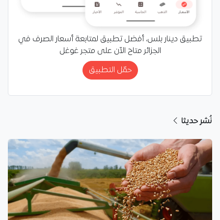
تطبيق دينار بلس، أفضل تطبيق لمتابعة أسعار الصرف في
الجزائر متاح الآن على متجر غوغل
حمّل التطبيق
نُشر حديثا