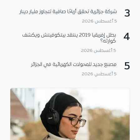
3
شركة جزائرية تحقق أرباحًا صافية تتجاوز مليار دينار
5 أغسطس 2026
4
بطل إفريقيا 2019 ينتقد بيتكوفيتش ويكشف
كوارثه؟
5 أغسطس 2026
5
مصنع جديد للمحولات الكهربائية في الجزائر
5 أغسطس 2026