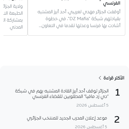
الفرنسي
ولاية الجزائ
أوقفت الجزائر مهدي لعريبي، أحد أبرز المشتبه
الطبعة التا
بقيادتهم شبكة "DZ Mafia"، في خطوة
بمشاركة الم
أشادت بها فرنسا وعدتها تقدما في التعاون…
المدني.
الأكثر قراءة
1
الجزائر توقف أحد أبرز القادة المشتبه بهم في شبكة
“دي زد مافيا” المطلوبين للقضاء الفرنسي
5 أغسطس 2026
2
موعد إعلان المدرب الجديد للمنتخب الجزائري
5 أغسطس 2026