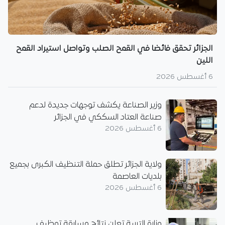
الجزائر تحقق فائضا في القمح الصلب وتواصل استيراد القمح
اللين
6 أغسطس 2026
وزير الصناعة يكشف توجهات جديدة لدعم
صناعة العتاد السككي في الجزائر
6 أغسطس 2026
ولاية الجزائر تطلق حملة التنظيف الكبرى بجميع
بلديات العاصمة
6 أغسطس 2026
وزارة التربية تعلن نتائج مسابقة توظيف