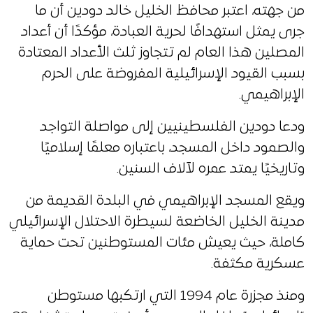
من جهته، اعتبر محافظ الخليل خالد دودين أن ما
جرى يمثل استهدافًا لحرية العبادة، مؤكدًا أن أعداد
المصلين هذا العام لم تتجاوز ثلث الأعداد المعتادة
بسبب القيود الإسرائيلية المفروضة على الحرم
الإبراهيمي.
ودعا دودين الفلسطينيين إلى مواصلة التواجد
والصمود داخل المسجد، باعتباره معلمًا إسلاميًا
وتاريخيًا يمتد عمره لآلاف السنين.
ويقع المسجد الإبراهيمي في البلدة القديمة من
مدينة الخليل الخاضعة لسيطرة الاحتلال الإسرائيلي
كاملة، حيث يعيش مئات المستوطنين تحت حماية
عسكرية مكثفة.
ومنذ مجزرة عام 1994 التي ارتكبها مستوطن