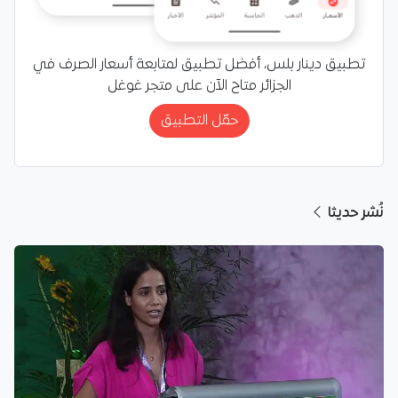
تطبيق دينار بلس، أفضل تطبيق لمتابعة أسعار الصرف في
الجزائر متاح الآن على متجر غوغل
حمّل التطبيق
نُشر حديثا