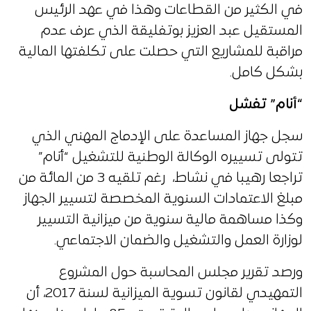
في الكثير من القطاعات وهذا في عهد الرئيس
المستقيل عبد العزيز بوتفليقة الذي عرف عدم
مراقبة للمشاريع التي حصلت على تكلفتها المالية
بشكل كامل.
“أنام” تفشل
سجل جهاز المساعدة على الإدماج المهني الذي
تتولى تسييره الوكالة الوطنية للتشغيل “أنام”
تراجعا رهيبا في نشاط، رغم تلقيه 3 من المائة من
مبلغ الاعتمادات السنوية المخصصة لتسيير الجهاز
وكذا مساهمة مالية سنوية من ميزانية التسيير
لوزارة العمل والتشغيل والضمان الاجتماعي.
ورصد تقرير مجلس المحاسبة حول المشروع
التمهيدي لقانون تسوية الميزانية لسنة 2017، أن