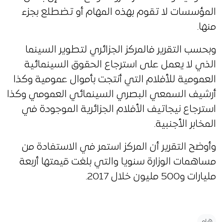
المؤسسات لا تقوم بهذه المهام أو تضطلع بجزء
منها.
وبحسب التقرير فالمركز الجزائري لتطوير السينما
الذي لا يعمل على استرجاع الحقوق السينمائية
العمومية للأفلام التي أنتجت بأموال عمومية وكذا
أرشيف السمعي البصري السينمائي العمومي وكذا
استرجاع نيجاتيف الأفلام الجزائرية الموجودة في
المخابر الأجنبية.
وأوضح التقرير أن المركز استمر في الاستفادة من
مساهمات الوزارة سنويا والتي بلغت قيمتها أربعة
مليارات و500 مليون خلال 2017.
هام