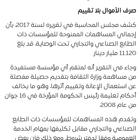
صرف الأموال بلا تقييم
كشف مجلس المحاسبة في تقريره لسنة 2017، بأن
إجمالي المساهمات الممنوحة للمؤسسات ذات
الطابع الصناعي والتجاري تحت الوصاية، قد بلغ
11.120 مليار دينار.
وجاء في التقرير أنه لمتقم أي مؤسسة مستفيدة
من مساهمة وزارة الثقافة بتقديم حصيلة مفصلة
عن استعمال الإعانة وتقييم أثرها، وهو ما يخالف
أحكام تعليمة رئيس الحكومة المؤرخة في 16 جوان
من عام 2008.
وتقدم هذه المساهمات للمؤسسات ذات الطابع
الصناعي والتجاري مقابل تكليفها بمهام الخدمة
العمومية وفقا لدفتر شروط، ومع ذلك فإن بعض