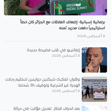
برلمانية إسبانية: إضعاف العلاقات مع الجزائر كان خطأً
استراتيجياً دفعت مدريد ثمنه
8 أغسطس 2026
إنفانتينو في قلب فضيحة جديدة
8 أغسطس 2026
وهران: تفكيك شبكتين دوليتين لتنظيم رحلات
الهجرة غير الشرعية وتوقيف 36 شخصا
8 أغسطس 2026
بعد انحراف قطار.. تعديل مؤقت في حركة