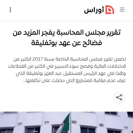
خطي إلى المحتوى
تقرير مجلس المحاسبة يفجر المزيد من
فضائح عن عهد بوتفليقة
تضمن تقرير مجلس المحاسبة الخاصة بسنة 2017 الكثير من
الاختلالات المالية وفصح سوء التسيير في الكثير من القطاعات
وهذا في عهد الرئيس المستقيل عبد العزيز بوتفليقة الذي
عرف عدم مراقبة للمشاريع التي حصلت على تكلفتها…