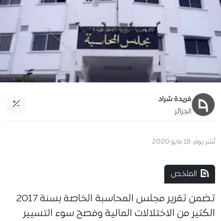
فريدة شراد
الجزائر
نُشر يوم:
18 مايو 2020
الملخص
تضمن تقرير مجلس المحاسبة الخاصة بسنة 2017
الكثير من الاختلالات المالية وفصح سوء التسيير