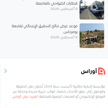
قطارات الضواحي بالعاصمة
8 أغسطس 2026
موعد عرض نتائج التحقيق الإبتدائي لفاجعة
بومرداس
8 أغسطس 2026
مؤسسة إخبارية جزائرية تأسست سنة 2019 تُحاول نقل الحقيقة
والوصول إلى عمق الأحداث باعتماد قوالب خبرية جديدة وجذابة عبر
الموقع الإلكتروني أو المنصات الرقمية المختلفة.
المزيد حول أوراس