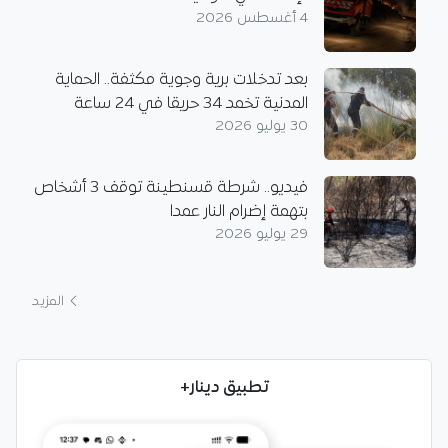
4 أغسطس 2026
بعد تدخلات برية وجوية مكثفة.. الحماية
المدنية تخمد 34 حريقا في 24 ساعة
30 يوليو 2026
فيديو.. شرطة قسنطينة توقف 3 أشخاص
بتهمة إضرام النار عمدا
29 يوليو 2026
المزيد
تطبيق دينار+