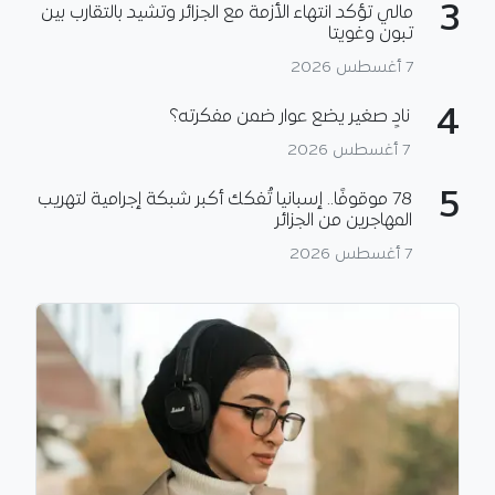
3
مالي تؤكد انتهاء الأزمة مع الجزائر وتشيد بالتقارب بين
تبون وغويتا
7 أغسطس 2026
4
نادٍ صغير يضع عوار ضمن مفكرته؟
7 أغسطس 2026
5
78 موقوفًا.. إسبانيا تُفكك أكبر شبكة إجرامية لتهريب
المهاجرين من الجزائر
7 أغسطس 2026