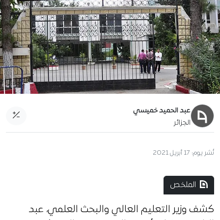
عبد الحميد خميسي
الجزائر
نُشر يوم:
17 أبريل 2021
الملخص
كشف وزير التعليم العالي والبحث العلمي، عبد