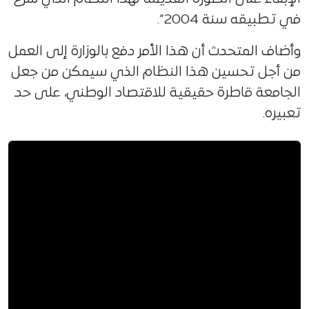
في تطبيقه سنة 2004”.
وأضاف المتحدث أن هذا الأمر دفع بالوزارة إلى العمل
من أجل تحسين هذا النظام الذي سيمكن من جعل
الجامعة قاطرة حقيقية للاقتصاد الوطني، على حد
تعبيره.