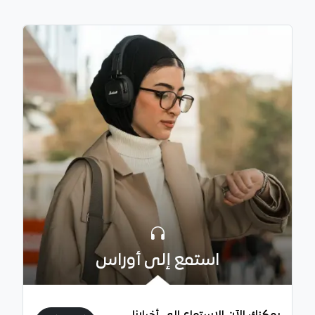
استمع إلى أوراس