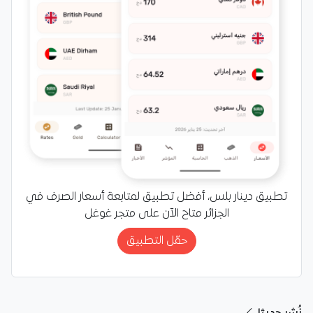
تطبيق دينار بلس، أفضل تطبيق لمتابعة أسعار الصرف في
الجزائر متاح الآن على متجر غوغل
حمّل التطبيق