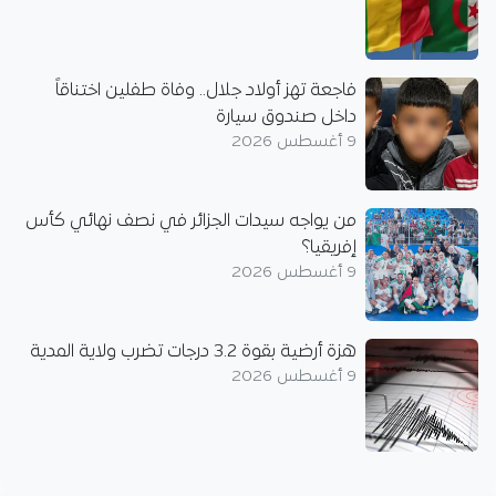
فاجعة تهز أولاد جلال.. وفاة طفلين اختناقاً
داخل صندوق سيارة
9 أغسطس 2026
من يواجه سيدات الجزائر في نصف نهائي كأس
إفريقيا؟
9 أغسطس 2026
هزة أرضية بقوة 3.2 درجات تضرب ولاية المدية
9 أغسطس 2026