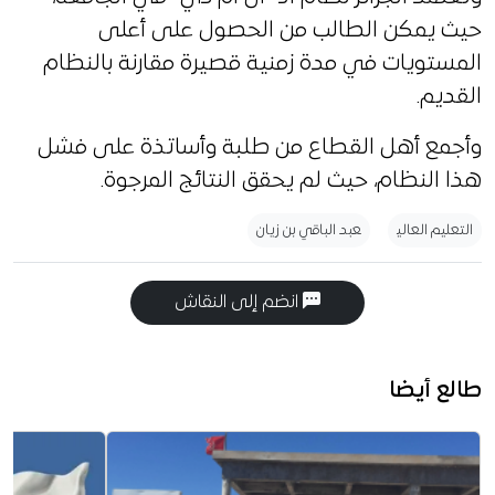
حيث يمكن الطالب من الحصول على أعلى
المستويات في مدة زمنية قصيرة مقارنة بالنظام
القديم.
وأجمع أهل القطاع من طلبة وأساتذة على فشل
هذا النظام، حيث لم يحقق النتائج المرجوة.
التعليم العالي
عبد الباقي بن زيان
انضم إلى النقاش
طالع أيضا