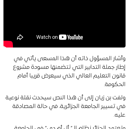
وأشار المسؤول ذاته أن هذا المسعى يأتي في
إطار جملة التدابير التي تتضمنها مسودة مشروع
قانون التعليم العالي الذي سيعرض قريبا أمام
الحكومة.
ولفت بن زيان إلى أن هذا النص سيحدث نقلة نوعية
في تسيير الجامعة الجزائرية، في حالة المصادقة
عليه.
وتعتمد الجزائر نظام الـ” أل أم دي” في الجامعة،