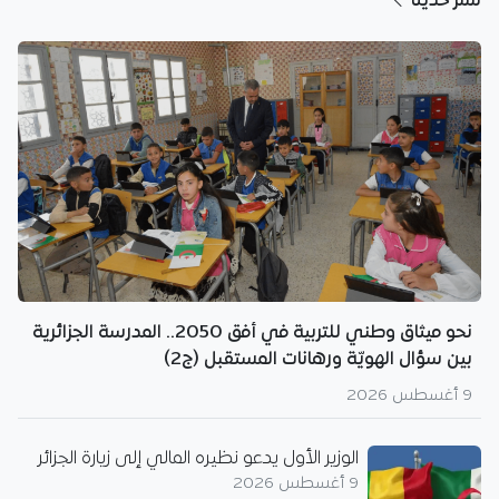
نُشر حديثا
نحو ميثاق وطني للتربية في أفق 2050.. المدرسة الجزائرية
بين سؤال الهويّة ورهانات المستقبل (ج2)
9 أغسطس 2026
الوزير الأول يدعو نظيره المالي إلى زيارة الجزائر
9 أغسطس 2026