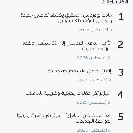
الأكثر قراءة
1
حادث بومرداس.. التحقيق يكشف تفاصيل جديدة
والحبس المؤقت لـ3 متهمين
8 أغسطس 2026
2
تأجيل الدخول المدرسي إلى 21 سبتمبر.. وهذه
الرزنامة الجديدة
8 أغسطس 2026
3
إنفانتينو في قلب فضيحة جديدة
8 أغسطس 2026
4
الجزائر تقر إعفاءات جمركية وضريبية للحافلات
8 أغسطس 2026
5
ماذا يحدث في الساحل؟.. الجزائر تقود تحركًا إفريقيًا
لمواجهة التهديدات
8 أغسطس 2026