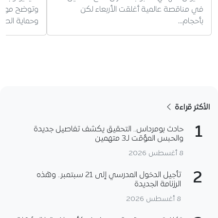
في مناقصة عالمية أغلقت الأربعاء لكن
وتوضح موقفه
بأحجام…
وحماية الطف
الأكثر قراءة
1
حادث بومرداس.. التحقيق يكشف تفاصيل جديدة
والحبس المؤقت لـ3 متهمين
8 أغسطس 2026
2
تأجيل الدخول المدرسي إلى 21 سبتمبر.. وهذه
الرزنامة الجديدة
8 أغسطس 2026