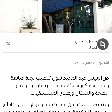
فيصل شيباني
الجزائر
نُشر يوم:
21 مارس 2020
قرر الرئيس عبد المجيد تبون تنصيب لجنة متابعة
ورصد وباء كورونا برئاسة عبد الرحمان بن بوزيد وزير
الصحة والسكان وإصلاح المستشفيات.
وتتشكل اللجنة من عمار بلحيمر وزير الإتصال الناطق