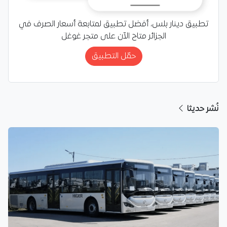
تطبيق دينار بلس، أفضل تطبيق لمتابعة أسعار الصرف في
الجزائر متاح الآن على متجر غوغل
حمّل التطبيق
نُشر حديثا