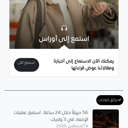
استمع إلى أوراس
يمكنك الآن الاستماع إلى أخبارنا
استمع الآن
ومقالاتنا عوض قراءتها
#حرائق الغابات
56 حريقاً خلال 24 ساعة.. استمرار عمليات
الإخماد في 3 ولايات
4 أغسطس 2026