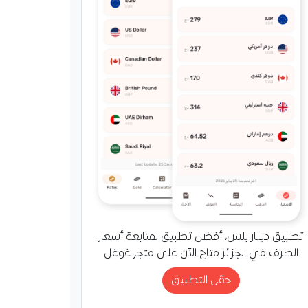
تطبيق دينار بلس، أفضل تطبيق لمتابعة أسعار
الصرف في الجزائر متاح الآن على متجر غوغل
حمّل التطبيق