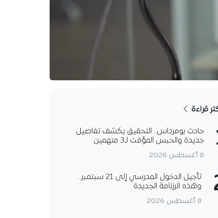
كثر قراءة
حادث بومرداس.. التحقيق يكشف تفاصيل
جديدة والحبس المؤقت لـ3 متهمين
8 أغسطس 2026
تأجيل الدخول المدرسي إلى 21 سبتمبر..
وهذه الرزنامة الجديدة
8 أغسطس 2026