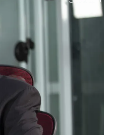
عبد الله جاب الله