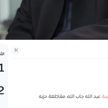
الأ
1
2
ية
عبد الله جاب الله، مقاطعة حزبه