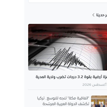
ر حديثا
أرضية بقوة 3.2 درجات تضرب ولاية المدية
“اتفاقية مكة” تتجه للتوسع.. تركيا
تكشف الدولة العربية المرشحة