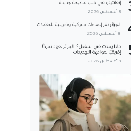
إنفانتينو في قلب فضيحة جديدة
8 أغسطس 2026
الجزائر تقر إعفاءات جمركية وضريبية للحافلات
8 أغسطس 2026
ماذا يحدث في الساحل؟.. الجزائر تقود تحركًا
إفريقيًا لمواجهة التهديدات
8 أغسطس 2026