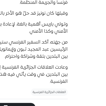
فرنسا والجريمة المنظمة.
وقبلها كان نونيز قد حلّ هو الأخر بالج
وتولي باريس أهمية بالغة، لإعادة ب
الأمني وكذا الأمني.
من جهته، أكد السفير الفرنسي ستي
الرئيسين عبد المجيد تبون وإيمانوي
بين البلدين بثقة وشراكة واحترام.
وعادت العلاقات الجزائرية الفرنسية
بين البلدين، في وقت يأتي فيه هذا 
الفرنسية.
العلاقات الجزائرية الفرنسية