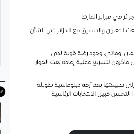
زائر في فبراير الفارط.
عث التعاون والتنسيق مع الجزائر في الشأن
فان روماتي، وجود رغبة قوية لدى
ل ماكرون لتسريع عملية إعادة بعث الحوار
 إلى طبيعتها بعد أزمة دبلوماسية طويلة
#ح
التحسن قبيل الانتخابات الرئاسية