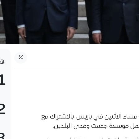
الأ
1
2
 مساء الاثنين في باريس، بالاشتراك مع
 عمل موسعة جمعت وفدي البلدين.