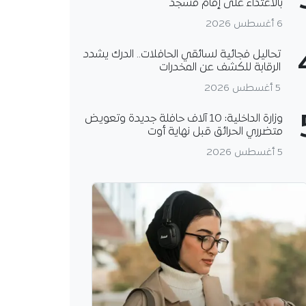
بالاعتداء على إمام مسجد
6 أغسطس 2026
تحاليل فجائية لسائقي الحافلات.. الدرك يشدد
الرقابة للكشف عن المخدرات
5 أغسطس 2026
وزارة الداخلية: 10 آلاف حافلة جديدة وتعويض
متضرري الحرائق قبل نهاية أوت
5 أغسطس 2026