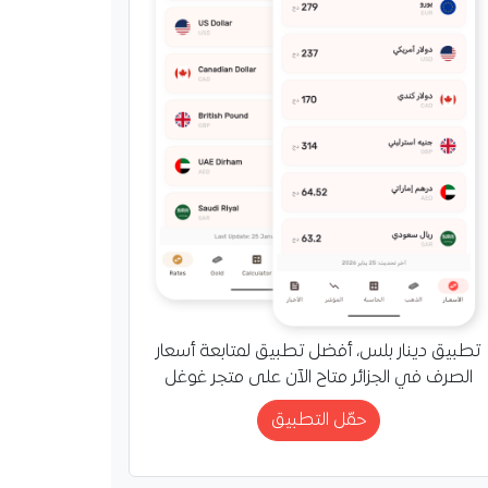
تطبيق دينار بلس، أفضل تطبيق لمتابعة أسعار
الصرف في الجزائر متاح الآن على متجر غوغل
حمّل التطبيق