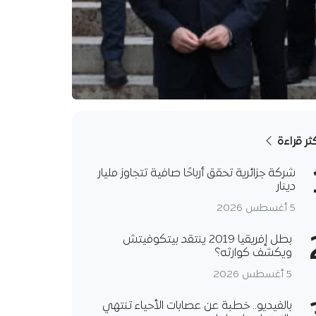
كثر قراءة
شركة جزائرية تحقق أرباحًا صافية تتجاوز مليار
دينار
5 أغسطس 2026
بطل إفريقيا 2019 ينتقد بيتكوفيتش
ويكشف كوارثه؟
5 أغسطس 2026
بالفيديو.. خطبة عن عصابات الأحياء تنتهي