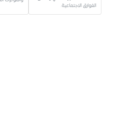
الفوارق الاجتماعية.