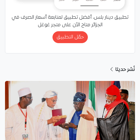
تطبيق دينار بلس، أفضل تطبيق لمتابعة أسعار الصرف في
الجزائر متاح الآن على متجر غوغل
حمّل التطبيق
نُشر حديثا