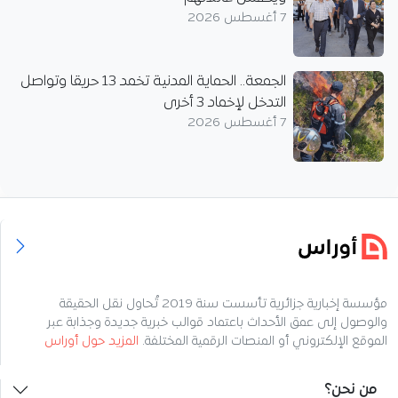
7 أغسطس 2026
الجمعة.. الحماية المدنية تخمد 13 حريقا وتواصل
التدخل لإخماد 3 أخرى
7 أغسطس 2026
مؤسسة إخبارية جزائرية تأسست سنة 2019 تُحاول نقل الحقيقة
والوصول إلى عمق الأحداث باعتماد قوالب خبرية جديدة وجذابة عبر
الموقع الإلكتروني أو المنصات الرقمية المختلفة.
المزيد حول أوراس
من نحن؟