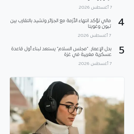
7 أغسطس 2026
4
مالي تؤكد انتهاء الأزمة مع الجزائر وتشيد بالتقارب بين
تبون وغويتا
7 أغسطس 2026
5
بدل الإعمار.. “مجلس السلام” يستعد لبناء أول قاعدة
عسكرية مغربية في غزة
7 أغسطس 2026