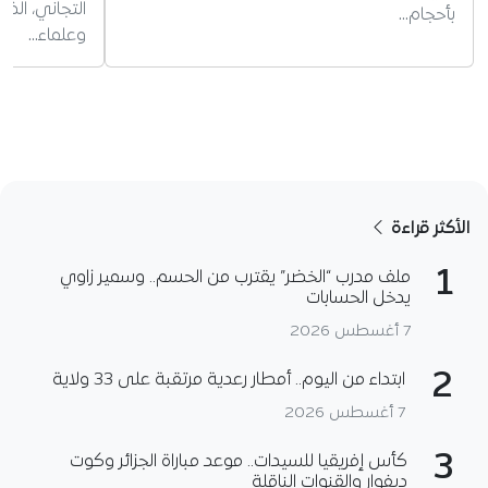
التجاني، ال
بأحجام…
وعلماء…
الأكثر قراءة
1
ملف مدرب “الخضر” يقترب من الحسم.. وسمير زاوي
يدخل الحسابات
7 أغسطس 2026
2
ابتداء من اليوم.. أمطار رعدية مرتقبة على 33 ولاية
7 أغسطس 2026
3
كأس إفريقيا للسيدات.. موعد مباراة الجزائر وكوت
ديفوار والقنوات الناقلة