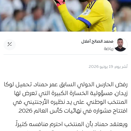
محمد الصالح أملال
رياضة
نُشر يوم:
19 يونيو 2026
رفض الحارس الدولي السابق عمر حمناد، تحميل لوكا
زيدان، مسؤولية الخسارة الكبيرة التي تعرض لها
المنتخب الوطني، على يد نظيره الأرجنتيني، في
افتتاح مشواره في نهائيات كأس العالم 2026.
ويعتقد حمناد بأن المنتخب احترم منافسه كثيراً،