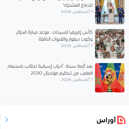
للدفاع المشترك”
7 أغسطس 2026
كأس إفريقيا للسيدات.. موعد مباراة الجزائر
وكوت ديفوار والقنوات الناقلة
7 أغسطس 2026
بعد أزمة سبتة.. أحزاب إسبانية تطالب باستبعاد
المغرب من تنظيم مونديال 2030
7 أغسطس 2026