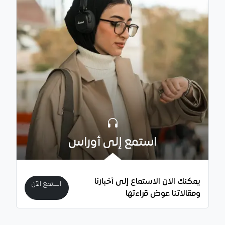
استمع إلى أوراس
يمكنك الآن الاستماع إلى أخبارنا
استمع الآن
ومقالاتنا عوض قراءتها