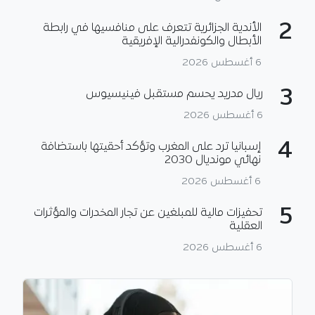
2
الأندية الجزائرية تتعرف على منافسيها في رابطة
الأبطال والكونفدرالية الإفريقية
6 أغسطس 2026
3
ريال مدريد يحسم مستقبل فينيسيوس
6 أغسطس 2026
4
إسبانيا ترد على المغرب وتؤكد أحقيتها باستضافة
نهائي مونديال 2030
6 أغسطس 2026
5
تحفيزات مالية للمبلغين عن تجار المخدرات والمؤثرات
العقلية
6 أغسطس 2026