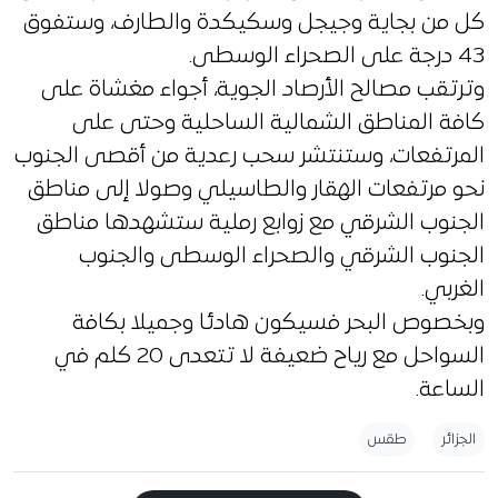
كل من بجاية وجيجل وسكيكدة والطارف، وستفوق
43 درجة على الصحراء الوسطى.
وترتقب مصالح الأرصاد الجوية، أجواء مغشاة على
كافة المناطق الشمالية الساحلية وحتى على
المرتفعات، وستنتشر سحب رعدية من أقصى الجنوب
نحو مرتفعات الهقار والطاسيلي وصولا إلى مناطق
الجنوب الشرقي مع زوابع رملية ستشهدها مناطق
الجنوب الشرقي والصحراء الوسطى والجنوب
الغربي.
وبخصوص البحر فسيكون هادئا وجميلا بكافة
السواحل مع رياح ضعيفة لا تتعدى 20 كلم في
الساعة.
الجزائر
طقس