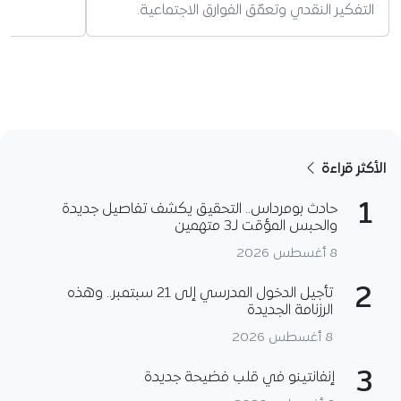
التفكير النقدي وتعمّق الفوارق الاجتماعية.
الأكثر قراءة
1
حادث بومرداس.. التحقيق يكشف تفاصيل جديدة
والحبس المؤقت لـ3 متهمين
8 أغسطس 2026
2
تأجيل الدخول المدرسي إلى 21 سبتمبر.. وهذه
الرزنامة الجديدة
8 أغسطس 2026
3
إنفانتينو في قلب فضيحة جديدة