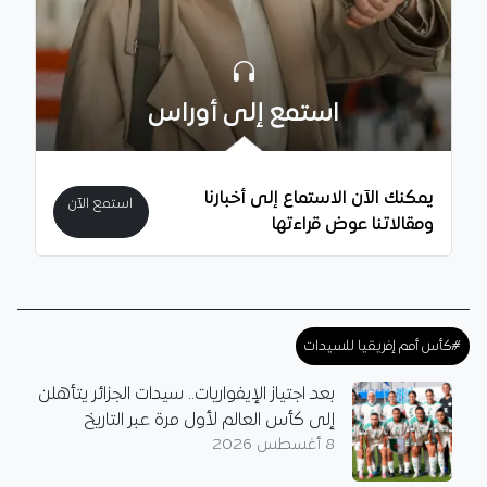
استمع إلى أوراس
يمكنك الآن الاستماع إلى أخبارنا
استمع الآن
ومقالاتنا عوض قراءتها
#كأس أمم إفريقيا للسيدات
بعد اجتياز الإيفواريات.. سيدات الجزائر يتأهلن
إلى كأس العالم لأول مرة عبر التاريخ
8 أغسطس 2026