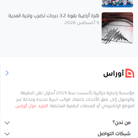
هزة أرضية بقوة 3.2 درجات تضرب ولاية المدية
9 أغسطس 2026
مؤسسة إخبارية جزائرية تأسست سنة 2019 تُحاول نقل الحقيقة
والوصول إلى عمق الأحداث باعتماد قوالب خبرية جديدة وجذابة عبر
الموقع الإلكتروني أو المنصات الرقمية المختلفة.
المزيد حول أوراس
من نحن؟
شبكات التواصل