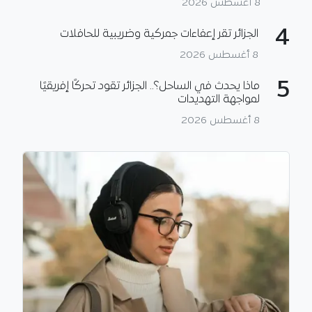
8 أغسطس 2026
4
الجزائر تقر إعفاءات جمركية وضريبية للحافلات
8 أغسطس 2026
5
ماذا يحدث في الساحل؟.. الجزائر تقود تحركًا إفريقيًا
لمواجهة التهديدات
8 أغسطس 2026