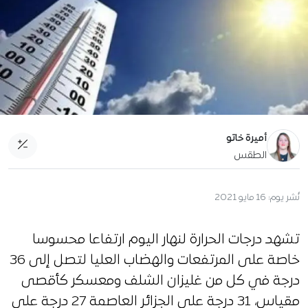
أميرة خاتو
الطقس
نُشر يوم:
16 مايو 2021
تشهد درجات الحرارة لنهار اليوم ارتفاعا محسوسا
خاصة على المرتفعات والهضاب العليا لتصل إلى 36
درجة في كل من غليزان الشلف ومعسكر كأقصى
مقياس، 31 درجة على الجزائر العاصمة 27 درجة على