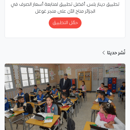
تطبيق دينار بلس، أفضل تطبيق لمتابعة أسعار الصرف في
الجزائر متاح الآن على متجر غوغل
حمّل التطبيق
نُشر حديثا