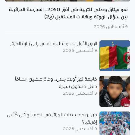
نحو ميثاق وطني للتربية في أفق 2050.. المدرسة الجزائرية
بين سؤال الهويّة ورهانات المستقبل (ج2)
9 أغسطس 2026
الوزير الأول يدعو نظيره المالي إلى زيارة الجزائر
9 أغسطس 2026
فاجعة تهز أولاد جلال.. وفاة طفلين اختناقاً
داخل صندوق سيارة
9 أغسطس 2026
من يواجه سيدات الجزائر في نصف نهائي كأس
إفريقيا؟
9 أغسطس 2026