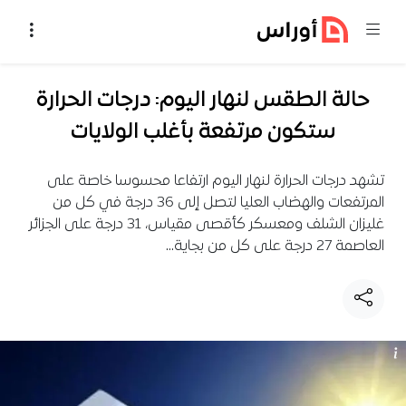
خطي إلى المحتوى
حالة الطقس لنهار اليوم: درجات الحرارة
ستكون مرتفعة بأغلب الولايات
تشهد درجات الحرارة لنهار اليوم ارتفاعا محسوسا خاصة على
المرتفعات والهضاب العليا لتصل إلى 36 درجة في كل من
غليزان الشلف ومعسكر كأقصى مقياس، 31 درجة على الجزائر
العاصمة 27 درجة على كل من بجاية…